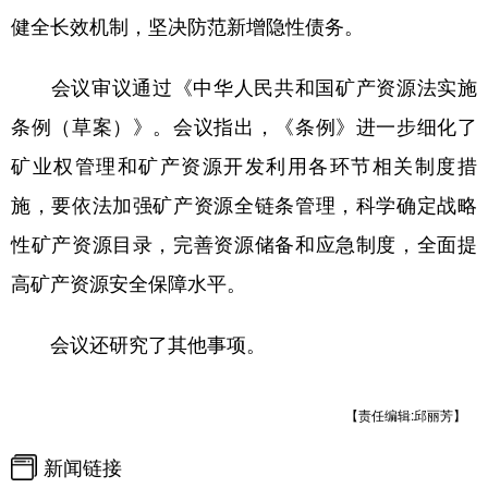
健全长效机制，坚决防范新增隐性债务。
会议审议通过《中华人民共和国矿产资源法实施
条例（草案）》。会议指出，《条例》进一步细化了
矿业权管理和矿产资源开发利用各环节相关制度措
施，要依法加强矿产资源全链条管理，科学确定战略
性矿产资源目录，完善资源储备和应急制度，全面提
高矿产资源安全保障水平。
会议还研究了其他事项。
【责任编辑:邱丽芳】
新闻链接