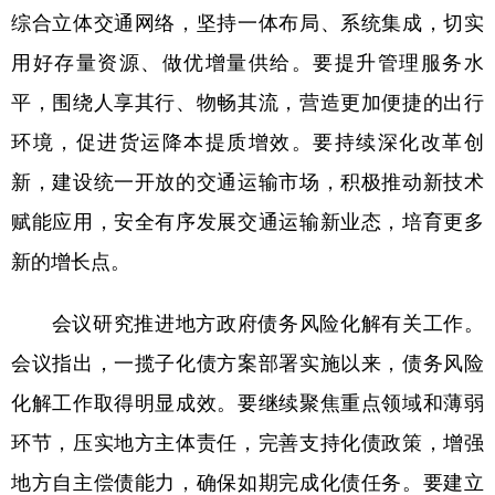
综合立体交通网络，坚持一体布局、系统集成，切实
用好存量资源、做优增量供给。要提升管理服务水
平，围绕人享其行、物畅其流，营造更加便捷的出行
环境，促进货运降本提质增效。要持续深化改革创
新，建设统一开放的交通运输市场，积极推动新技术
赋能应用，安全有序发展交通运输新业态，培育更多
新的增长点。
会议研究推进地方政府债务风险化解有关工作。
会议指出，一揽子化债方案部署实施以来，债务风险
化解工作取得明显成效。要继续聚焦重点领域和薄弱
环节，压实地方主体责任，完善支持化债政策，增强
地方自主偿债能力，确保如期完成化债任务。要建立