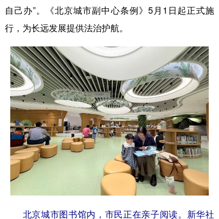
自己办”。《北京城市副中心条例》5月1日起正式施
行，为长远发展提供法治护航。
北京城市图书馆内，市民正在亲子阅读。新华社