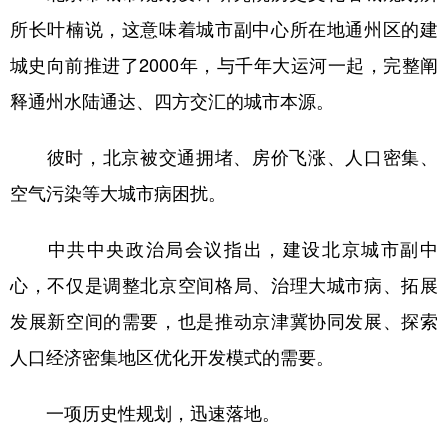
所长叶楠说，这意味着城市副中心所在地通州区的建
城史向前推进了2000年，与千年大运河一起，完整阐
释通州水陆通达、四方交汇的城市本源。
彼时，北京被交通拥堵、房价飞涨、人口密集、
空气污染等大城市病困扰。
中共中央政治局会议指出，建设北京城市副中
心，不仅是调整北京空间格局、治理大城市病、拓展
发展新空间的需要，也是推动京津冀协同发展、探索
人口经济密集地区优化开发模式的需要。
一项历史性规划，迅速落地。