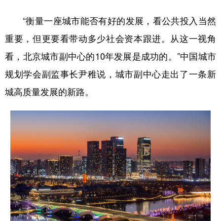
“衡量一座城市能否有好的发展，看公共投入当然
重要，但更要看带动多少社会资本跟进。从这一视角
看，北京城市副中心的10年发展是成功的。”中国城市
规划学会副监事长尹稚说，城市副中心走出了一条新
城高质量发展的新路。