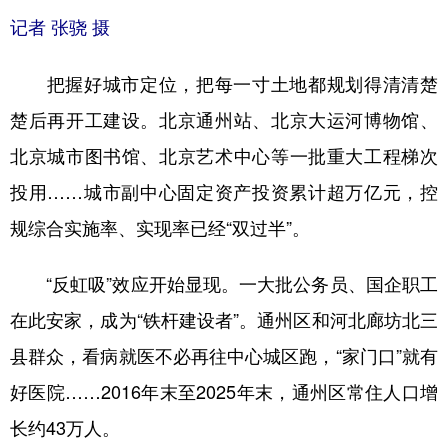
记者 张骁 摄
把握好城市定位，把每一寸土地都规划得清清楚
楚后再开工建设。北京通州站、北京大运河博物馆、
北京城市图书馆、北京艺术中心等一批重大工程梯次
投用……城市副中心固定资产投资累计超万亿元，控
规综合实施率、实现率已经“双过半”。
“反虹吸”效应开始显现。一大批公务员、国企职工
在此安家，成为“铁杆建设者”。通州区和河北廊坊北三
县群众，看病就医不必再往中心城区跑，“家门口”就有
好医院……2016年末至2025年末，通州区常住人口增
长约43万人。