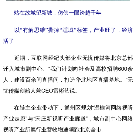
站在故城望新城，仿佛一眼跨越千年。
以“有解思维”撕掉“睡城”标签，产业旺了，经济
活了
近期，互联网经纪头部企业无忧传媒将北京总部
迁入城市副中心。“我们计划向社会及高校招聘600余
人，建设百余间直播间，打造华北地区直播基地。”无
忧传媒创始人兼CEO雷彬艺说。
在链主企业带动下，通州区规划“温榆河网络视听
产业走廊”与“宋庄新视听产业廊道”，城市副中心网络
视听产业所属行业营收增速领跑北京全市。