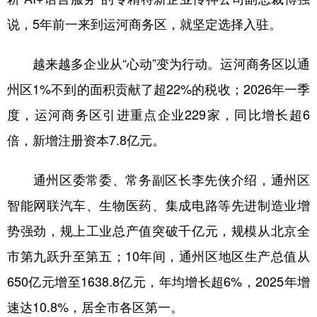
说，5年前一来到运河商务区，就坚定选择入驻。
越来越多企业从“心动”变为行动。运河商务区以通
州区1%不到的面积贡献了超22%的税收；2026年一季
度，运河商务区引进重点企业229家，同比增长超6
倍，新增注册资本7.8亿元。
通州区委常委、常务副区长李先侠介绍，通州区
智能网联汽车、生物医药、集成电路等先进制造业增
势强劲，规上工业总产值突破千亿元，规模从北京全
市第九跃升至第五；10年间，通州区地区生产总值从
650亿元增至1638.8亿元，年均增长超6%，2025年增
速达10.8%，居全市各区第一。