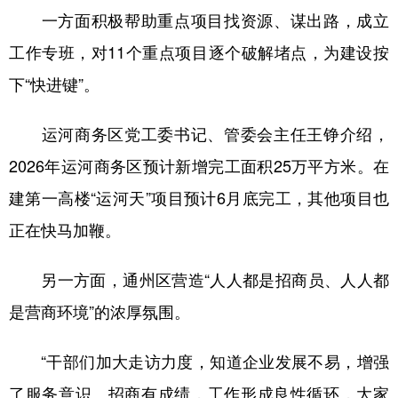
一方面积极帮助重点项目找资源、谋出路，成立
工作专班，对11个重点项目逐个破解堵点，为建设按
下“快进键”。
运河商务区党工委书记、管委会主任王铮介绍，
2026年运河商务区预计新增完工面积25万平方米。在
建第一高楼“运河天”项目预计6月底完工，其他项目也
正在快马加鞭。
另一方面，通州区营造“人人都是招商员、人人都
是营商环境”的浓厚氛围。
“干部们加大走访力度，知道企业发展不易，增强
了服务意识。招商有成绩，工作形成良性循环，大家