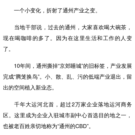
一个小变化，折射了通州产业之变。
当地干部说，过去的通州，大家喜欢喝大碗茶，
现在喝咖啡的多了。因为在这里生活和工作的人变
了。
10年间，通州撕掉“京郊睡城”的旧标签，产业发展
完成“腾笼换鸟”。小、散、乱、污的低端产业退出，留
出的空间植入新业态。
千年大运河北首，超过2万家企业落地运河商务
区。这里成为企业入驻城市副中心首选目的地之一，
也被老百姓亲切地称为“通州的CBD”。