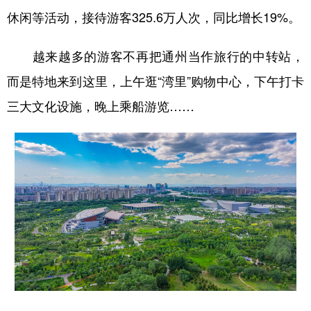
休闲等活动，接待游客325.6万人次，同比增长19%。
越来越多的游客不再把通州当作旅行的中转站，
而是特地来到这里，上午逛“湾里”购物中心，下午打卡
三大文化设施，晚上乘船游览……