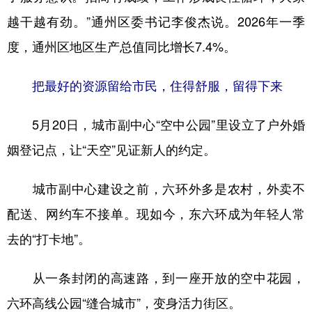
越干越有劲。”通州区委书记李俊杰说。2026年一季
度，通州区地区生产总值同比增长7.4%。
把最好的资源留给市民，住得舒服，留得下来
5月20日，城市副中心“空中公园”里设立了户外婚
姻登记点，让“天空”见证新人的约定。
城市副中心建设之前，六环外多是农村，外卖不
配送、网约车不接单。现如今，东六环成为年轻人常
去的“打卡地”。
从一条封闭的高速路，到一座开放的空中花园，
六环高线公园“缝合城市”，变身活力街区。