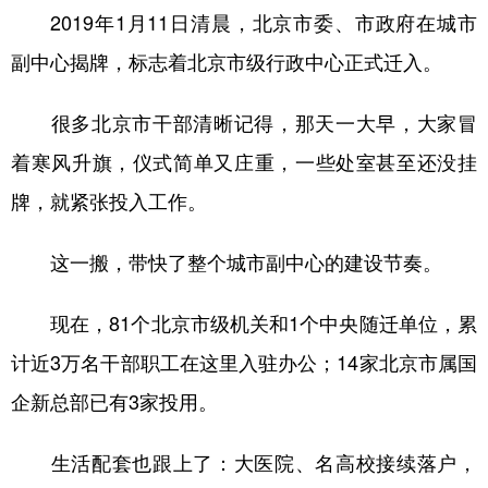
2019年1月11日清晨，北京市委、市政府在城市
副中心揭牌，标志着北京市级行政中心正式迁入。
很多北京市干部清晰记得，那天一大早，大家冒
着寒风升旗，仪式简单又庄重，一些处室甚至还没挂
牌，就紧张投入工作。
这一搬，带快了整个城市副中心的建设节奏。
现在，81个北京市级机关和1个中央随迁单位，累
计近3万名干部职工在这里入驻办公；14家北京市属国
企新总部已有3家投用。
生活配套也跟上了：大医院、名高校接续落户，