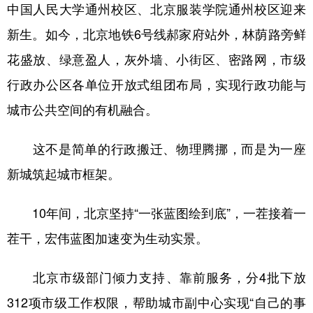
中国人民大学通州校区、北京服装学院通州校区迎来
新生。如今，北京地铁6号线郝家府站外，林荫路旁鲜
花盛放、绿意盈人，灰外墙、小街区、密路网，市级
行政办公区各单位开放式组团布局，实现行政功能与
城市公共空间的有机融合。
这不是简单的行政搬迁、物理腾挪，而是为一座
新城筑起城市框架。
10年间，北京坚持“一张蓝图绘到底”，一茬接着一
茬干，宏伟蓝图加速变为生动实景。
北京市级部门倾力支持、靠前服务，分4批下放
312项市级工作权限，帮助城市副中心实现“自己的事