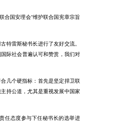
联合国安理会“维护联合国宪章宗旨
古特雷斯秘书长进行了友好交流。
到国际社会普遍认可和赞赏，我们对
合几个硬指标：首先是坚定捍卫联
能主持公道，尤其是重视发展中国家
责任态度参与下任秘书长的选举进