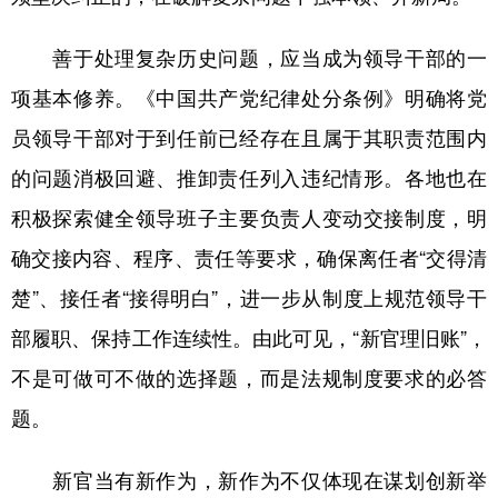
善于处理复杂历史问题，应当成为领导干部的一
项基本修养。《中国共产党纪律处分条例》明确将党
员领导干部对于到任前已经存在且属于其职责范围内
的问题消极回避、推卸责任列入违纪情形。各地也在
积极探索健全领导班子主要负责人变动交接制度，明
确交接内容、程序、责任等要求，确保离任者“交得清
楚”、接任者“接得明白”，进一步从制度上规范领导干
部履职、保持工作连续性。由此可见，“新官理旧账”，
不是可做可不做的选择题，而是法规制度要求的必答
题。
新官当有新作为，新作为不仅体现在谋划创新举