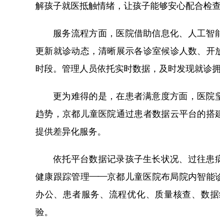
解孩子就医抵触情绪，让孩子能够安心配合检
服务流程方面，医院借助信息化、人工智
更新就诊动态，清晰展示各诊室候诊人数、开
时段。管理人员依托实时数据，及时发现就诊
更为难得的是，在患者满意度方面，医院
趋势，京都儿童医院通过患者数据云平台的搭
提供差异化服务。
依托平台数据记录孩子生长状况、过往患
健康跟踪管理——京都儿童医院布局院内智能
办公、患者服务、流程优化、质量核查、数据
验。