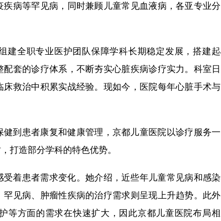
疫疾病等罕见病，同时兼顾儿童常见血液病，各亚专业分
组建全职专业医护团队保障学科长期稳定发展，搭建起
整配套的诊疗体系，不断夯实心脏疾病诊疗实力。科室日
临床救治中积累实战经验。现如今，医院每年心脏手术与
保健到患者康复和健康管理，京都儿童医院以诊疗服务一
时，打造部分学科的特色优势。
感受着患者需求变化。她介绍，近些年儿童常见病和感染
、罕见病、肿瘤性疾病的治疗需求则呈现上升趋势。此外
护等方面的需求在快速扩大，因此京都儿童医院布局相