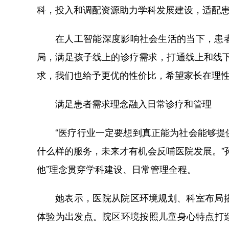
科，投入和调配资源助力学科发展建设，适配
在人工智能深度影响社会生活的当下，患
局，满足孩子线上的诊疗需求，打通线上和线
求，我们也给予更优的性价比，希望家长在理性
满足患者需求理念融入日常诊疗和管理
“医疗行业一定要想到真正能为社会能够
什么样的服务，未来才有机会反哺医院发展。”
他”理念贯穿学科建设、日常管理全程。
她表示，医院从院区环境规划、科室布局
体验为出发点。院区环境按照儿童身心特点打