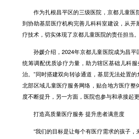
作为扎根昌平区的三级医院，京都儿童医
到协助基层医疗机构完善儿科科室建设，从开
疗技术，切实体现了京都儿童医院的责任担当
孙媛介绍，2024年京都儿童医院成为昌
统筹调配优质诊疗力量，助力辖区基础儿科服
治。”同时搭建双向转诊通道，基层无法处置
北部区域儿童医疗服务网络，贴合地方医疗整
度不断提升，另一方面，医院也参与和承接起
打造高质量医疗服务 提升患者满意度
“我们的目标是让每个有医疗需求的孩子，