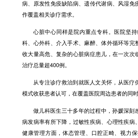
病、原发性免疫缺陷病、遗传代谢病、风湿免
作覆盖相关诊疗需求。
心脏中心同样是院内重点专科。医院坚持
科、心外科、介入手术、麻醉、体外循环等完
收大量高危、复杂的心脏病症患儿，在一次次
治疗总量超400例。
从专注诊疗救治到就医人文关怀，从医疗
模式收获患者认可，在覆盖医院周边患者的同
做儿科医生三十多年的过程中，孙媛深刻
病发病率有所下降，过敏性疾病、心理性疾病
健康管理方面，体态管理、口腔正畸、视力保