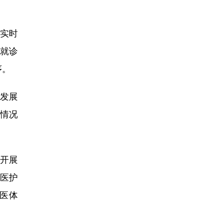
实时
就诊
序。
发展
情况
开展
医护
医体