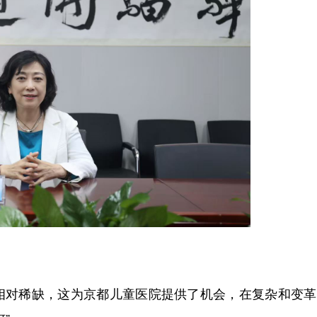
相对稀缺，这为京都儿童医院提供了机会，在复杂和变革