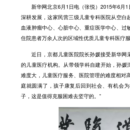
新华网北京6月1日电（张悦）2015年6
深耕发展，这家民营三级儿童专科医院从空白
血液肿瘤中心、心脏中心、重症医学中心、过
住院患者万余人次的区域性优质儿童专科医疗
近日，京都儿童医院院长孙媛接受新华网
的儿童医疗机构。从带领学科自建开始，孙媛
难度大，儿童医疗服务、医院管理的难度相对
庭就圆满了，孩子康复后回到社会、有机会为
子，这是值得克服困难去坚守的。”