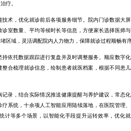
查治疗。
能技术，优化就诊前后各项服务细节。院内门诊数据大屏
放诊室数量、平均等候时长等信息，方便家长选择医师与
拥堵区域，灵活调配院内人力物力，保障就诊过程顺畅有
坚持依托数据跟踪进行复盘并及时调整服务。顺应数字化
建整合梳理就诊信息，绘制患者就医档案，根据不同患儿
病记录，结合实际情况推送健康提醒与养护建议，常态化
诊疗系统，十余项人工智能应用陆续落地，在医院管理、
统计等多个场景，以智能化手段提升运转效率，优化就