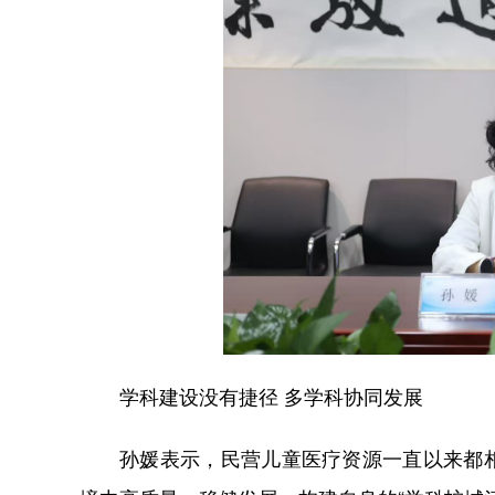
学科建设没有捷径 多学科协同发展
孙媛表示，民营儿童医疗资源一直以来都