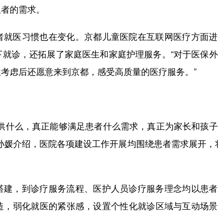
患者的需求。
者就医习惯也在变化。京都儿童医院在互联网医疗方面进
下就诊，还拓展了家庭医生和家庭护理服务。“对于医保
考虑后还愿意来到京都，感受高质量的医疗服务。”
提供什么，真正能够满足患者什么需求，真正为家长和孩
孙媛介绍，医院各项建设工作开展均围绕患者需求展开，
搭建，到诊疗服务流程、医护人员诊疗服务理念均以患者
造，弱化就医的紧张感，设置个性化就诊区域与互动场景