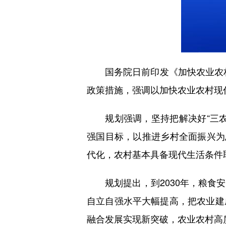
国务院日前印发《加快农业农村现
政策措施，强调以加快农业农村现
规划强调，坚持把解决好“三农
强国目标，以推进乡村全面振兴为
代化，农村基本具备现代生活条件
规划提出，到2030年，粮食安
自立自强水平大幅提高，把农业建
融合发展实现新突破，农业农村高