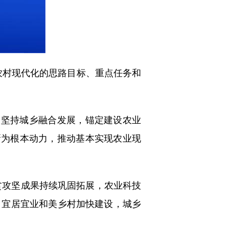
农村现代化的思路目标、重点任务和
坚持城乡融合发展，锚定建设农业
新为根本动力，推动基本实现农业现
贫攻坚成果持续巩固拓展，农业科技
，宜居宜业和美乡村加快建设，城乡