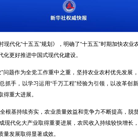
代化“十五五”规划》，明确了“十五五”时期加快农业
代化更好推进中国式现代化建设。
”问题作为全党工作重中之重，坚持农业农村优先发展，
总抓手，以学习运用“千万工程”经验为引领，以改革创
取得重大进展。
全根基持续夯实，农业质量效益和竞争力不断提高，脱
成现代化大产业取得重要进展，农民收入持续较快增长
质量发展取得显著成效。