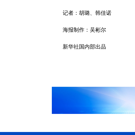
记者：胡璐、韩佳诺
海报制作：吴彬尔
新华社国内部出品