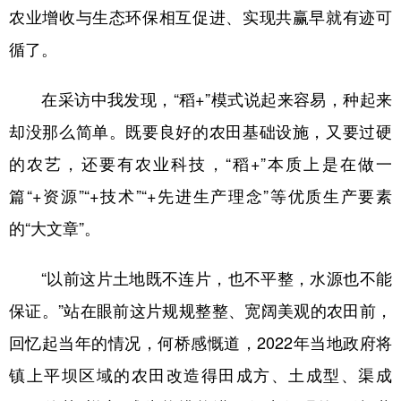
农业增收与生态环保相互促进、实现共赢早就有迹可
循了。
在采访中我发现，“稻+”模式说起来容易，种起来
却没那么简单。既要良好的农田基础设施，又要过硬
的农艺，还要有农业科技，“稻+”本质上是在做一
篇“+资源”“+技术”“+先进生产理念”等优质生产要素
的“大文章”。
“以前这片土地既不连片，也不平整，水源也不能
保证。”站在眼前这片规规整整、宽阔美观的农田前，
回忆起当年的情况，何桥感慨道，2022年当地政府将
镇上平坝区域的农田改造得田成方、土成型、渠成