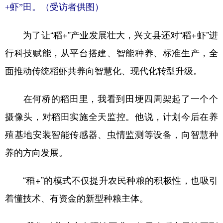
+虾”田。（受访者供图）
为了让“稻+”产业发展壮大，兴文县还对“稻+虾”进
行科技赋能，从平台搭建、智能种养、标准生产，全
面推动传统稻虾共养向智慧化、现代化转型升级。
在何桥的稻田里，我看到田埂四周架起了一个个
摄像头，对稻田实施全天监控。他说，计划今后在养
殖基地安装智能传感器、虫情监测等设备，向智慧种
养的方向发展。
“稻+”的模式不仅提升农民种粮的积极性，也吸引
着懂技术、有资金的新型种粮主体。