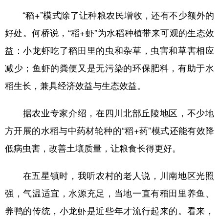
“稻+”模式除了让种粮农民增收，还有不少额外的
好处。何桥说，“稻+虾”为水稻种植带来可观的生态效
益：小龙虾吃了稻田里的虫和杂草，虫害和草害相应
减少；鱼虾的粪便又是无污染的环保肥料，有助于水
稻生长，兼具经济效益与生态效益。
据农业专家介绍，在四川北部丘陵地区，不少地
方开展的水稻与中药材轮种的“稻+药”模式还能有效降
低病虫害，改善土壤质量，让粮食长得更好。
在五星镇时，我听农村的老人说，川南地区光照
强，气温适宜，水源充足，当地一直有稻田里养鱼、
养鸭的传统，小龙虾是近些年才流行起来的。看来，