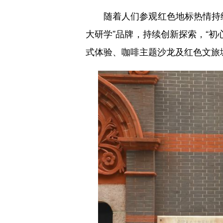
随着人们参观红色地标热情持续
大研学”品牌，持续创新探索，“初心
式体验、咖啡主题沙龙及红色文旅