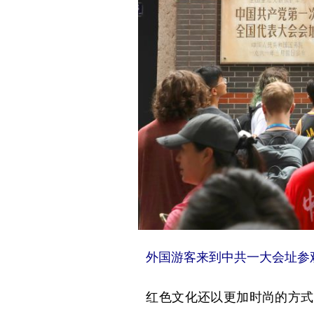
外国游客来到中共一大会址参
红色文化还以更加时尚的方式“走