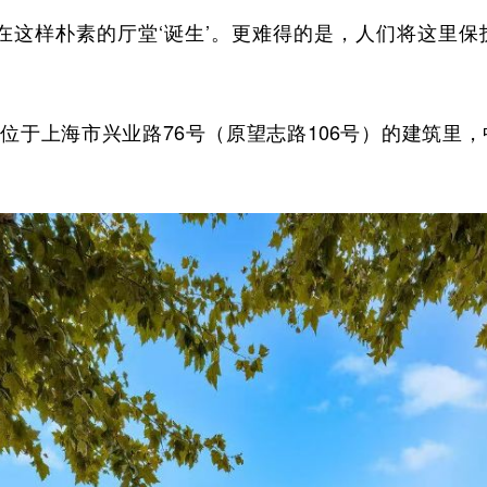
这样朴素的厅堂‘诞生’。更难得的是，人们将这里保
座位于上海市兴业路76号（原望志路106号）的建筑里