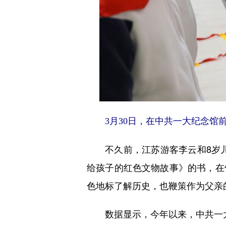
3月30日，在中共一大纪念馆
不久前，江苏游客李云和8岁儿
给孩子的红色文物故事》的书，在
色地标了解历史，也鞭策作为父亲
数据显示，今年以来，中共一大纪