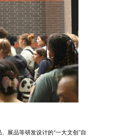
、展品等研发设计的“一大文创”自