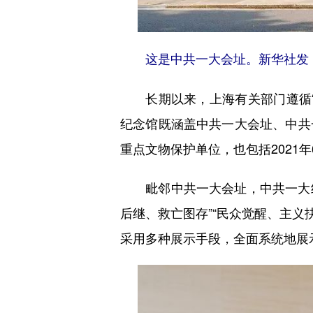
这是中共一大会址。新华社发
长期以来，上海有关部门遵循“
纪念馆既涵盖中共一大会址、中共
重点文物保护单位，也包括2021
毗邻中共一大会址，中共一大纪念
后继、救亡图存”“民众觉醒、主义抉
采用多种展示手段，全面系统地展