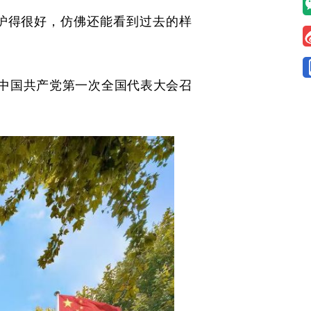
护得很好，仿佛还能看到过去的样
，中国共产党第一次全国代表大会召