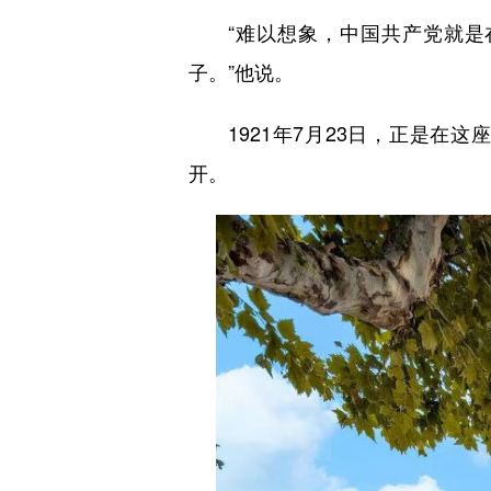
“难以想象，中国共产党就是在
子。”他说。
1921年7月23日，正是在这
开。