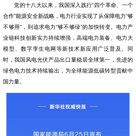
党的十八大以来，我国深入践行“四个革命、一个
合作”能源安全新战略，电力行业实现了从保障电力“够
不够用”，到追求电力“够不够绿”的加快转变。电力产
业链科技创新实力持续增强，高端电力装备、电力大
模型、数字孪生电网等新技术新应用广泛普及。同
时，我国风电光伏产品出口量稳居全球第一，先进的
绿色电力技术持续输出，为全球能源低碳转型贡献中
国力量。