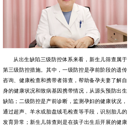
从出生缺陷三级防控体系来看，新生儿筛查属于
第三级防控措施。其中，一级防控是孕前阶段的遗传
咨询、健康检查和携带者筛查，帮助备孕夫妻了解自
身的健康状况和致病基因携带情况，从源头预防出生
缺陷；二级防控是产前诊断，监测孕妇的健康状况，
通过超声、羊水或胎盘绒毛检查等手段，识别胎儿的
发育异常；新生儿筛查则是在孩子出生后开展的健康