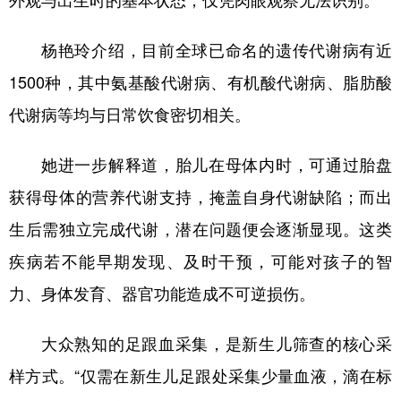
杨艳玲介绍，目前全球已命名的遗传代谢病有近
1500种，其中氨基酸代谢病、有机酸代谢病、脂肪酸
代谢病等均与日常饮食密切相关。
她进一步解释道，胎儿在母体内时，可通过胎盘
获得母体的营养代谢支持，掩盖自身代谢缺陷；而出
生后需独立完成代谢，潜在问题便会逐渐显现。这类
疾病若不能早期发现、及时干预，可能对孩子的智
力、身体发育、器官功能造成不可逆损伤。
大众熟知的足跟血采集，是新生儿筛查的核心采
样方式。“仅需在新生儿足跟处采集少量血液，滴在标