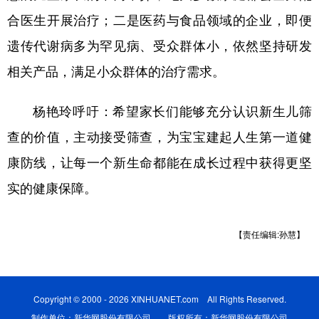
合医生开展治疗；二是医药与食品领域的企业，即便
遗传代谢病多为罕见病、受众群体小，依然坚持研发
相关产品，满足小众群体的治疗需求。
杨艳玲呼吁：希望家长们能够充分认识新生儿筛
查的价值，主动接受筛查，为宝宝建起人生第一道健
康防线，让每一个新生命都能在成长过程中获得更坚
实的健康保障。
【责任编辑:孙慧】
Copyright © 2000 - 2026 XINHUANET.com All Rights Reserved.
制作单位：新华网股份有限公司 版权所有：新华网股份有限公司