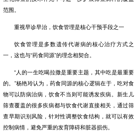
范围。
重视早诊早治，饮食管理是核心干预手段之一
饮食管理是多数遗传代谢病的核心治疗方式之
一，这也与“药食同源”的理念相契合。
“人的一生吃喝拉撒是重要主题，其中吃是最重要
的。”杨艳玲认为，药食同源的核心逻辑在于，吃对食
物可以防病治病，饮食不当则可能诱发疾病。新生儿
筛查覆盖的很多疾病都与饮食代谢直接相关，通过筛
查早期识别风险，针对性调整饮食结构，就可以有效
控制病情，避免严重的发育障碍和脏器损伤。