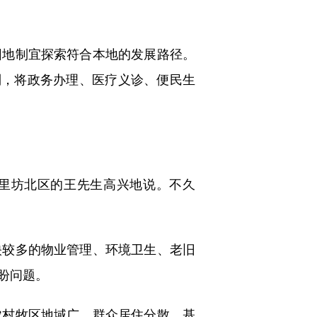
地制宜探索符合本地的发展路径。
制，将政务办理、医疗义诊、便民生
里坊北区的王先生高兴地说。不久
较多的物业管理、环境卫生、老旧
盼问题。
村牧区地域广、群众居住分散、基