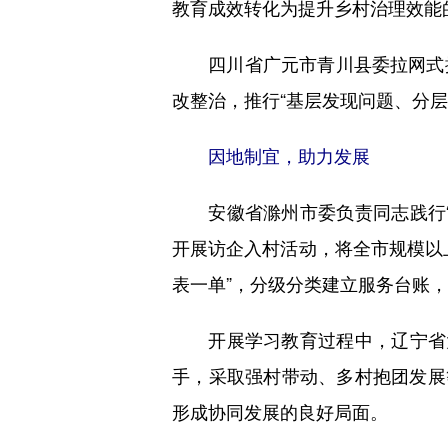
教育成效转化为提升乡村治理效能
四川省广元市青川县委拉网式排
改整治，推行“基层发现问题、分
因地制宜，助力发展
安徽省滁州市委负责同志践行“
开展访企入村活动，将全市规模以
表一单”，分级分类建立服务台账
开展学习教育过程中，辽宁省大
手，采取强村带动、多村抱团发展
形成协同发展的良好局面。