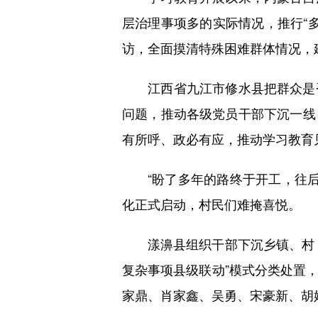
层治理事项多的实际情况，推行“多
访，全面摸清特殊困难群体情况，
江西省九江市修水县把群众是否
问题，推动各级党员干部下沉一线
有所呼、政必有应，推动学习教育
“盼了多年的路终于开工，往后出
化正式启动，村民们难掩喜悦。
漾濞县组织干部下沉乡镇、村（
复杂事项县级联动”模式分类处置
家鼎、肖家鑫、吴勇、宋豪新、胡