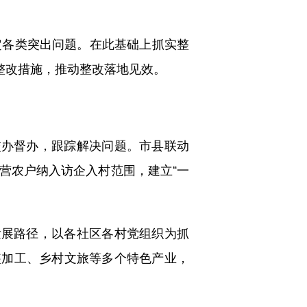
各类突出问题。在此基础上抓实整
整改措施，推动整改落地见效。
办督办，跟踪解决问题。市县联动
营农户纳入访企入村范围，建立“一
展路径，以各社区各村党组织为抓
装加工、乡村文旅等多个特色产业，