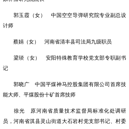
郭玉霞（女） 中国空空导弹研究院专业副总设
计师
蔡娟（女） 河南省清丰县司法局九级职员
梁琰（女） 安阳特殊教育学校党支部专职副书
记
郭晓广 中国平煤神马控股集团有限公司首席技
能大师、平煤股份十矿首席技师
徐光 原河南省质量技术监督局标准化处调研
员，河南省淇县灵山街道大石岩村党支部书记、村委