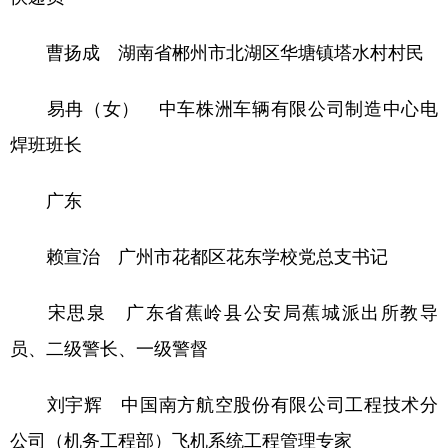
曹扬成 湖南省郴州市北湖区华塘镇塔水村村民
易冉（女） 中车株洲车辆有限公司制造中心电
焊班班长
广东
赖宣治 广州市花都区花东学校党总支书记
宋思泉 广东省蕉岭县公安局蕉城派出所教导
员、二级警长、一级警督
刘宇辉 中国南方航空股份有限公司工程技术分
公司（机务工程部）飞机系统工程管理专家