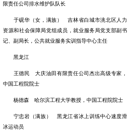
限责任公司排水维护队队长
于砚华（女，满族） 吉林省白城市洮北区人力
资源和社会保障局党组成员，就业服务局党支部副书
记、副局长，公共就业服务实训指导中心主任
黑龙江
王德民 大庆油田有限责任公司杰出高级专家，
中国工程院院士
杨德森 哈尔滨工程大学教授，中国工程院院士
宁忠岩（满族） 黑龙江省冰上训练中心速度滑
冰运动员