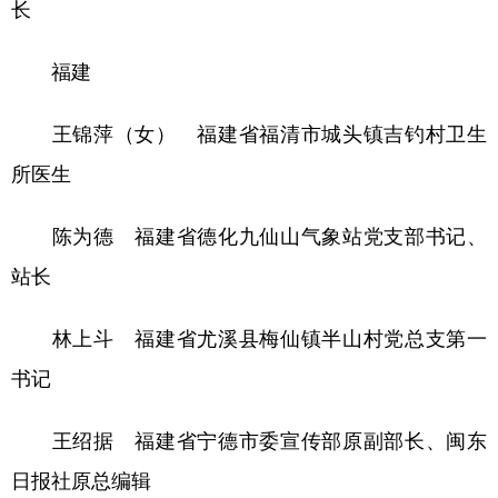
长
福建
王锦萍（女） 福建省福清市城头镇吉钓村卫生
所医生
陈为德 福建省德化九仙山气象站党支部书记、
站长
林上斗 福建省尤溪县梅仙镇半山村党总支第一
书记
王绍据 福建省宁德市委宣传部原副部长、闽东
日报社原总编辑