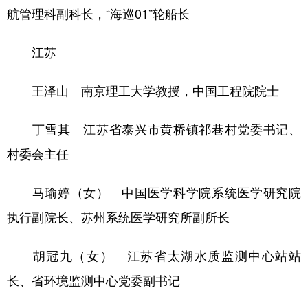
航管理科副科长，“海巡01”轮船长
江苏
王泽山 南京理工大学教授，中国工程院院士
丁雪其 江苏省泰兴市黄桥镇祁巷村党委书记、
村委会主任
马瑜婷（女） 中国医学科学院系统医学研究院
执行副院长、苏州系统医学研究所副所长
胡冠九（女） 江苏省太湖水质监测中心站站
长、省环境监测中心党委副书记