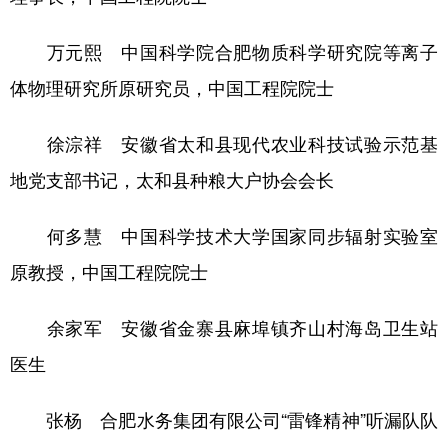
万元熙 中国科学院合肥物质科学研究院等离子
体物理研究所原研究员，中国工程院院士
徐淙祥 安徽省太和县现代农业科技试验示范基
地党支部书记，太和县种粮大户协会会长
何多慧 中国科学技术大学国家同步辐射实验室
原教授，中国工程院院士
余家军 安徽省金寨县麻埠镇齐山村海岛卫生站
医生
张杨 合肥水务集团有限公司“雷锋精神”听漏队队