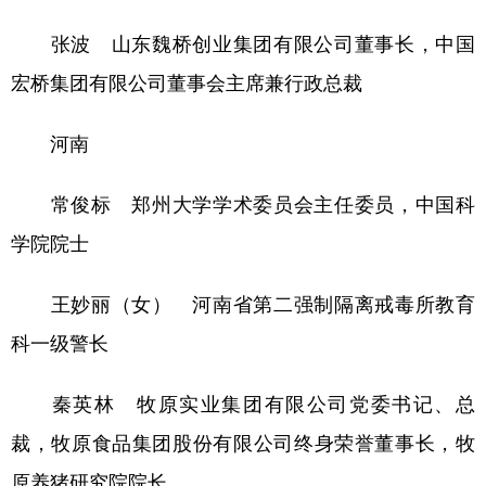
张波 山东魏桥创业集团有限公司董事长，中国
宏桥集团有限公司董事会主席兼行政总裁
河南
常俊标 郑州大学学术委员会主任委员，中国科
学院院士
王妙丽（女） 河南省第二强制隔离戒毒所教育
科一级警长
秦英林 牧原实业集团有限公司党委书记、总
裁，牧原食品集团股份有限公司终身荣誉董事长，牧
原养猪研究院院长