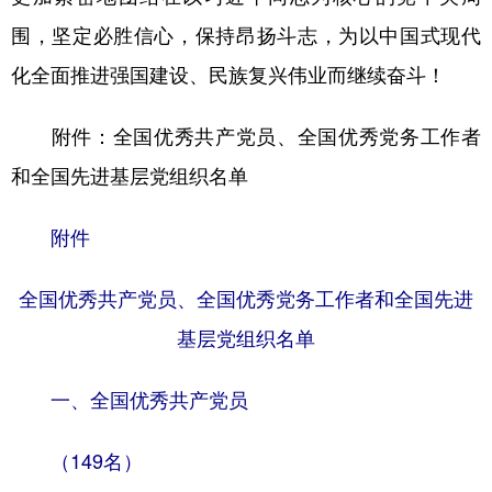
围，坚定必胜信心，保持昂扬斗志，为以中国式现代
化全面推进强国建设、民族复兴伟业而继续奋斗！
附件：全国优秀共产党员、全国优秀党务工作者
和全国先进基层党组织名单
附件
全国优秀共产党员、全国优秀党务工作者和全国先进
基层党组织名单
一、全国优秀共产党员
（149名）