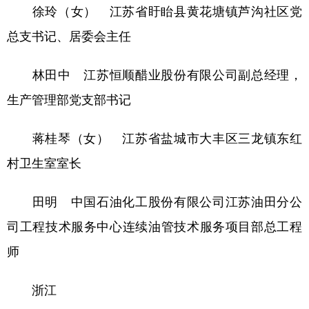
徐玲（女） 江苏省盱眙县黄花塘镇芦沟社区党
总支书记、居委会主任
林田中 江苏恒顺醋业股份有限公司副总经理，
生产管理部党支部书记
蒋桂琴（女） 江苏省盐城市大丰区三龙镇东红
村卫生室室长
田明 中国石油化工股份有限公司江苏油田分公
司工程技术服务中心连续油管技术服务项目部总工程
师
浙江