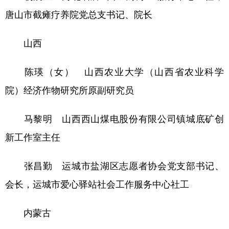
唐山市截瘫疗养院党总支书记、院长
山西
陈瑛（女） 山西农业大学（山西省农业科学
院）经济作物研究所原副研究员
马黎明 山西西山煤电股份有限公司镇城底矿创
新工作室主任
张昌勤 运城市盐湖区志愿者协会党支部书记、
会长，运城市爱心驿站社会工作服务中心社工
内蒙古