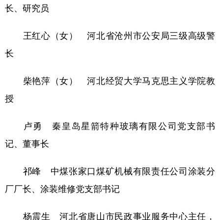
长、研究员
王红心（女） 河北省沧州市公安局三级高级警
长
柴艳萍（女） 河北经贸大学马克思主义学院教
授
卢勇 秦皇岛星箭特种玻璃有限公司党支部书
记、董事长
祁峰 中煤张家口煤矿机械有限责任公司涂装分
厂厂长、涂装维修党支部书记
杨震生 河北省唐山市民政事业服务中心主任，