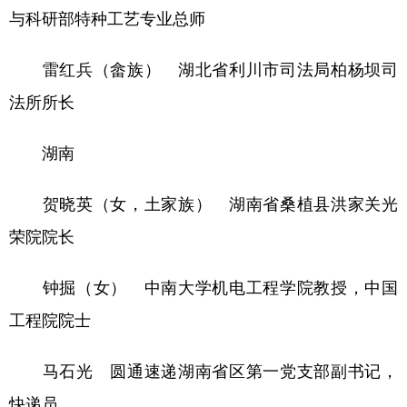
与科研部特种工艺专业总师
雷红兵（畲族） 湖北省利川市司法局柏杨坝司
法所所长
湖南
贺晓英（女，土家族） 湖南省桑植县洪家关光
荣院院长
钟掘（女） 中南大学机电工程学院教授，中国
工程院院士
马石光 圆通速递湖南省区第一党支部副书记，
快递员