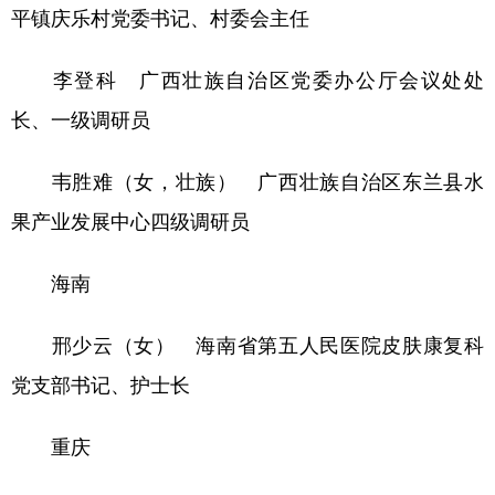
平镇庆乐村党委书记、村委会主任
李登科 广西壮族自治区党委办公厅会议处处
长、一级调研员
韦胜难（女，壮族） 广西壮族自治区东兰县水
果产业发展中心四级调研员
海南
邢少云（女） 海南省第五人民医院皮肤康复科
党支部书记、护士长
重庆