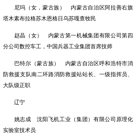
尼玛（女，蒙古族） 内蒙古自治区阿拉善右旗
塔木素布拉格苏木恩格日乌苏嘎查牧民
赵晶（女） 内蒙古第一机械集团有限公司第四
分公司数控车工，中国兵器工业集团首席技师
巴特尔（蒙古族） 内蒙古自治区呼和浩特市消
防救援支队南二环路消防救援站站长、一级指挥员、
大队级正职
辽宁
姚志成 沈阳飞机工业（集团）有限公司原理化
实验室技术员