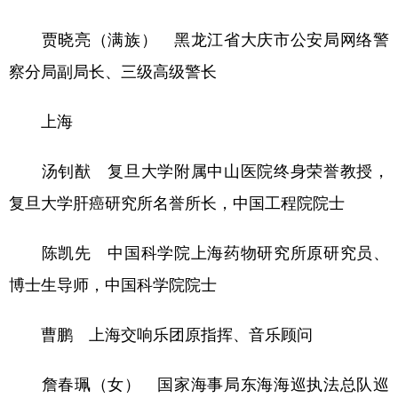
贾晓亮（满族） 黑龙江省大庆市公安局网络警
察分局副局长、三级高级警长
上海
汤钊猷 复旦大学附属中山医院终身荣誉教授，
复旦大学肝癌研究所名誉所长，中国工程院院士
陈凯先 中国科学院上海药物研究所原研究员、
博士生导师，中国科学院院士
曹鹏 上海交响乐团原指挥、音乐顾问
詹春珮（女） 国家海事局东海海巡执法总队巡