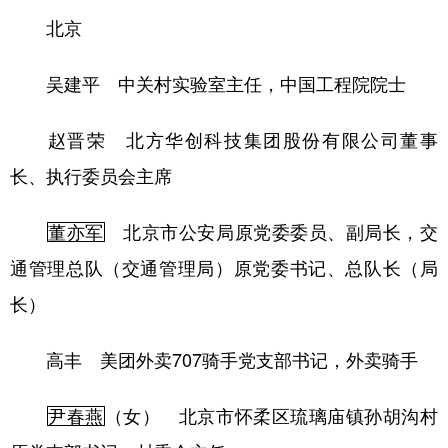
北京
吴建平 中关村实验室主任，中国工程院院士
赵晋荣 北方华创科技集团股份有限公司董事
长、执行委员会主席
董亦军
北京市公安局原党委委员、副局长，交
通管理总队（交通管理局）原党委书记、总队长（局
长）
高丰 美团外卖707骑手党支部书记，外卖骑手
尹春燕
（女） 北京市怀柔区琉璃庙镇孙胡沟村