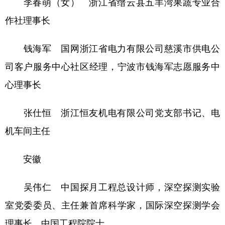
李春萌（女） 浙江省缙云县五羊湾果蔬专业合
作社理事长
钱海军 国网浙江省电力有限公司慈溪市供电公
司客户服务中心社区经理，宁波市钱海军志愿服务中
心理事长
张仕恒 浙江恒友机电有限公司党支部书记、电
机车间主任
安徽
吴伟仁 中国探月工程总设计师，深空探测实验
室党委委员、主任兼首席科学家，国际深空探测学会
理事长，中国工程院院士