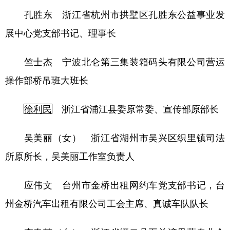
孔胜东 浙江省杭州市拱墅区孔胜东公益事业发
展中心党支部书记、理事长
竺士杰 宁波北仑第三集装箱码头有限公司营运
操作部桥吊班大班长
徐利民
浙江省浦江县委原常委、宣传部原部长
吴美丽（女） 浙江省湖州市吴兴区织里镇司法
所原所长，吴美丽工作室负责人
应伟文 台州市金桥出租网约车党支部书记，台
州金桥汽车出租有限公司工会主席、真诚车队队长