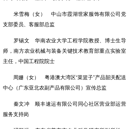
米雪梅（女） 中山市霞湖世家服饰有限公司党
支部委员、客服部总监
罗锡文 华南农业大学工程学院教授、博士生导
师，南方农业机械与装备关键技术教育部重点实验室
主任，中国工程院院士
周姗（女） 粤港澳大湾区“菜篮子”产品韶关配送
中心（广东亚北农副产品有限公司）宣传总监
秦文冲 顺丰速运有限公司同心社区营业部运营
服务支持岗