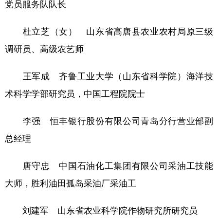
党员服务队队长
杜立芝（女） 山东省高唐县农业农村局原三级
调研员、高级农艺师
王军成 齐鲁工业大学（山东省科学院）海洋技
术科学学部研究员，中国工程院院士
李强 恒丰银行股份有限公司青岛分行营业部副
总经理
唐守忠 中国石油化工集团有限公司采油工技能
大师，胜利油田孤岛采油厂采油工
刘建军 山东省农业科学院作物研究所研究员