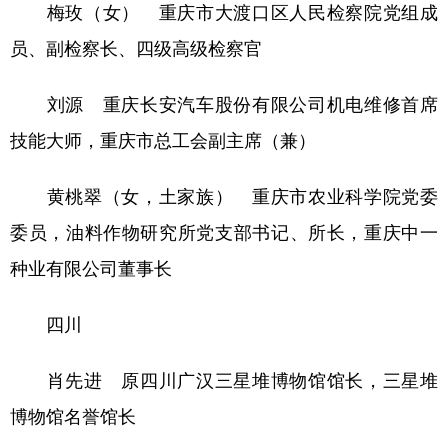
梅玫（女） 重庆市大渡口区人民检察院党组成
员、副检察长、四级高级检察官
刘源 重庆长安汽车股份有限公司机电维修首席
技能大师，重庆市总工会副主席（兼）
黄桃翠（女，土家族） 重庆市农业科学院党委
委员，油料作物研究所党支部书记、所长，重庆中一
种业有限公司董事长
四川
肖先进 原四川广汉三星堆博物馆馆长，三星堆
博物馆名誉馆长