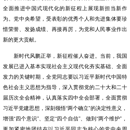
全面推进中国式现代化的新征程上展现新担当新作
为。党中央希望，受表彰的优秀个人和先进集体要珍
惜荣誉、发扬成绩、再接再厉，为党和人民事业作出
新的更大贡献。
新时代风鹏正举，新征程催人奋进。当前，我国
发展已进入基本实现社会主义现代化夯实基础、全面
发力的关键时期，全党同志要以习近平新时代中国特
色社会主义思想为指导，深入贯彻党的二十大和二十
届历次全会精神，认真落实四中全会部署，全面贯彻
习近平党建思想，深刻领悟“两个确立”的决定性意义，
增强“四个意识”、坚定“四个自信”、做到“两个维护”，
更加紧密地团结在以习近平同志为核心的党中央周