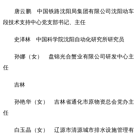
唐云鹏 中国铁路沈阳局集团有限公司沈阳动车
段技术支持中心党支部书记、主任
史泽林 中国科学院沈阳自动化研究所研究员
孙娜（女） 盘锦光合蟹业有限公司研发中心主
任
吉林
孙艳华（女） 吉林省通化市原物资总会党办主
任
白玉晶（女） 辽源市清源城市排水设施管理有