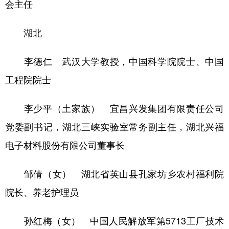
会主任
湖北
李德仁 武汉大学教授，中国科学院院士、中国
工程院院士
李少平（土家族） 宜昌兴发集团有限责任公司
党委副书记，湖北三峡实验室常务副主任，湖北兴福
电子材料股份有限公司董事长
邹倩（女） 湖北省英山县孔家坊乡农村福利院
院长、养老护理员
孙红梅（女） 中国人民解放军第5713工厂技术