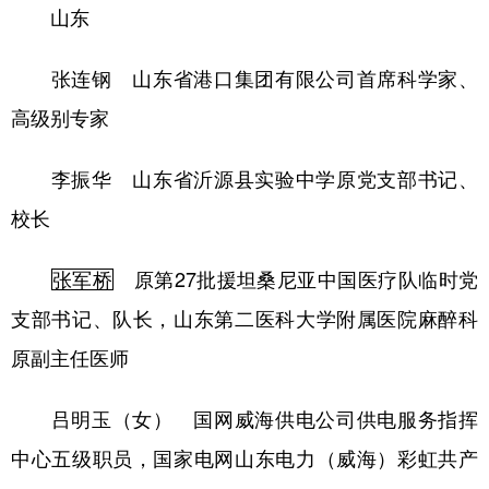
山东
张连钢 山东省港口集团有限公司首席科学家、
高级别专家
李振华 山东省沂源县实验中学原党支部书记、
校长
张军桥
原第27批援坦桑尼亚中国医疗队临时党
支部书记、队长，山东第二医科大学附属医院麻醉科
原副主任医师
吕明玉（女） 国网威海供电公司供电服务指挥
中心五级职员，国家电网山东电力（威海）彩虹共产