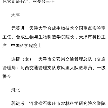
原党支部书记、村委会主任
天津
元英进 天津大学合成生物技术全国重点实验室
主任、合成生物与生物制造学院院长，天津市科协主
席，中国科学院院士
连捷（女） 天津市公安局交通管理总队（交通
管理局）河西交通管理支队东风里大队教导员、一级
警长
河北
郭进考 河北省石家庄市农林科学研究院名誉院