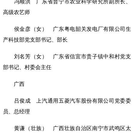
冯顺洪 广东省普宁市农业科学研究所副所长、
高级农艺师
侯金彦（女） 广东粤电韶关发电厂有限公司生
产科技部党支部书记、部长
刘名芳（女） 广东省信宜市贵子镇中和村党支
部书记、村委会主任
广西
吕俊成 上汽通用五菱汽车股份有限公司党委委
员、总经理
黄谦（壮族） 广西壮族自治区南宁市武鸣区太