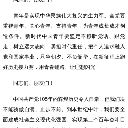
青年是实现中华民族伟大复兴的生力军。全党要
重视青年、关心青年、支持青年，为青年成长成才创
造条件。新时代中国青年要坚定不移听党话、跟党
走，树立远大志向，勇担时代重任，把个人追求融入
党和国家事业，只争朝夕、不负韶华，在新征程上跑
好历史接力赛，用青春铺路、让理想闪光！
同志们、朋友们！
中国共产党105年的辉煌历史令人自豪，但我们决
不能骄傲自满、止步不前。到本世纪中叶，我们要全
面建成社会主义现代化强国、实现第二个百年奋斗目