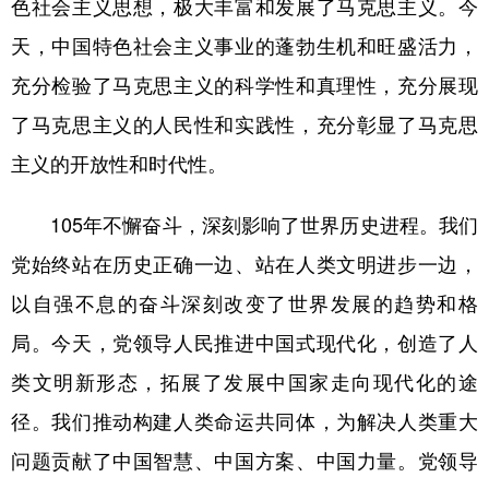
色社会主义思想，极大丰富和发展了马克思主义。今
天，中国特色社会主义事业的蓬勃生机和旺盛活力，
充分检验了马克思主义的科学性和真理性，充分展现
了马克思主义的人民性和实践性，充分彰显了马克思
主义的开放性和时代性。
105年不懈奋斗，深刻影响了世界历史进程。我们
党始终站在历史正确一边、站在人类文明进步一边，
以自强不息的奋斗深刻改变了世界发展的趋势和格
局。今天，党领导人民推进中国式现代化，创造了人
类文明新形态，拓展了发展中国家走向现代化的途
径。我们推动构建人类命运共同体，为解决人类重大
问题贡献了中国智慧、中国方案、中国力量。党领导