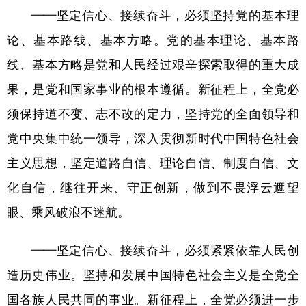
——坚定信心、接续奋斗，必须坚持党的基本理
论、基本路线、基本方略。党的基本理论、基本路
线、基本方略是党和人民经过艰辛探索取得的重大成
果，是党和国家事业的根本遵循。新征程上，全党必
须保持道不变、志不改的定力，坚持党的全面领导和
党中央集中统一领导，深入贯彻新时代中国特色社会
主义思想，坚定道路自信、理论自信、制度自信、文
化自信，继往开来、守正创新，做到不畏浮云遮望
眼、乘风破浪不迷航。
——坚定信心、接续奋斗，必须紧紧依靠人民创
造历史伟业。坚持和发展中国特色社会主义是全党全
国各族人民共同的事业。新征程上，全党必须进一步