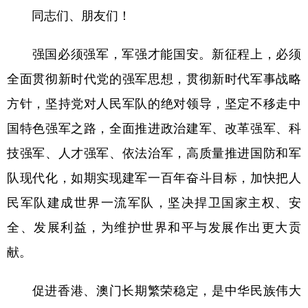
同志们、朋友们！
强国必须强军，军强才能国安。新征程上，必须
全面贯彻新时代党的强军思想，贯彻新时代军事战略
方针，坚持党对人民军队的绝对领导，坚定不移走中
国特色强军之路，全面推进政治建军、改革强军、科
技强军、人才强军、依法治军，高质量推进国防和军
队现代化，如期实现建军一百年奋斗目标，加快把人
民军队建成世界一流军队，坚决捍卫国家主权、安
全、发展利益，为维护世界和平与发展作出更大贡
献。
促进香港、澳门长期繁荣稳定，是中华民族伟大