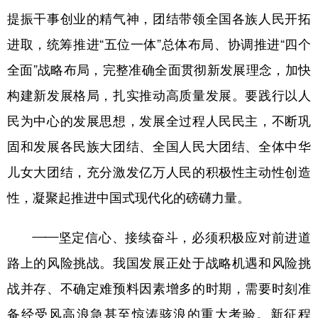
提振干事创业的精气神，团结带领全国各族人民开拓
进取，统筹推进“五位一体”总体布局、协调推进“四个
全面”战略布局，完整准确全面贯彻新发展理念，加快
构建新发展格局，扎实推动高质量发展。要践行以人
民为中心的发展思想，发展全过程人民民主，不断巩
固和发展各民族大团结、全国人民大团结、全体中华
儿女大团结，充分激发亿万人民的积极性主动性创造
性，凝聚起推进中国式现代化的磅礴力量。
——坚定信心、接续奋斗，必须积极应对前进道
路上的风险挑战。我国发展正处于战略机遇和风险挑
战并存、不确定难预料因素增多的时期，需要时刻准
备经受风高浪急甚至惊涛骇浪的重大考验。新征程