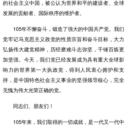
的社会主义中国，被公认为世界和平的建设者、全球
发展的贡献者、国际秩序的维护者。
105年不懈奋斗，锻造了强大的中国共产党。我们
党牢记马克思主义政党的性质宗旨和奋斗目标，大力
弘扬伟大建党精神，历经磨难斗志弥坚，千锤百炼更
加坚强。今天，我们党已经发展成为具有重大全球影
响力的世界第一大执政党，得到人民衷心拥护和支
持，是中国特色社会主义事业的坚强领导核心，完全
无愧为伟大光荣正确的党。
同志们、朋友们！
105年来，我们取得的一切成就，是一代又一代中