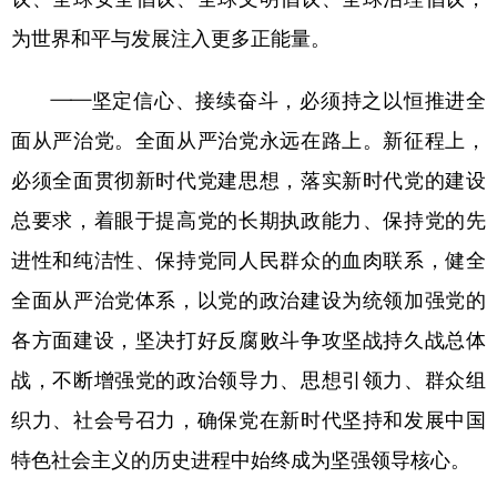
为世界和平与发展注入更多正能量。
——坚定信心、接续奋斗，必须持之以恒推进全
面从严治党。全面从严治党永远在路上。新征程上，
必须全面贯彻新时代党建思想，落实新时代党的建设
总要求，着眼于提高党的长期执政能力、保持党的先
进性和纯洁性、保持党同人民群众的血肉联系，健全
全面从严治党体系，以党的政治建设为统领加强党的
各方面建设，坚决打好反腐败斗争攻坚战持久战总体
战，不断增强党的政治领导力、思想引领力、群众组
织力、社会号召力，确保党在新时代坚持和发展中国
特色社会主义的历史进程中始终成为坚强领导核心。