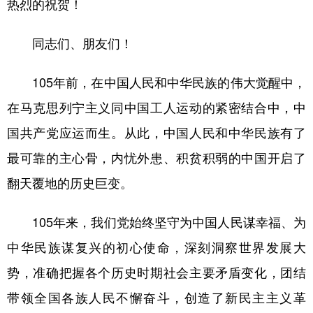
热烈的祝贺！
同志们、朋友们！
105年前，在中国人民和中华民族的伟大觉醒中，
在马克思列宁主义同中国工人运动的紧密结合中，中
国共产党应运而生。从此，中国人民和中华民族有了
最可靠的主心骨，内忧外患、积贫积弱的中国开启了
翻天覆地的历史巨变。
105年来，我们党始终坚守为中国人民谋幸福、为
中华民族谋复兴的初心使命，深刻洞察世界发展大
势，准确把握各个历史时期社会主要矛盾变化，团结
带领全国各族人民不懈奋斗，创造了新民主主义革