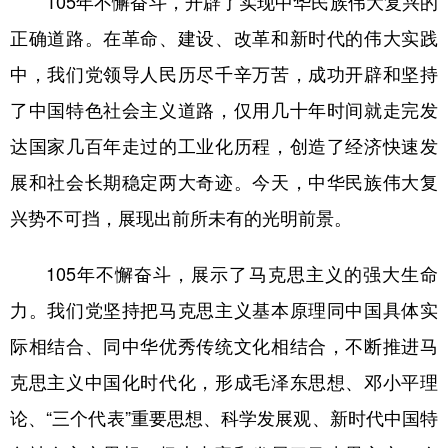
105年不懈奋斗，开辟了实现中华民族伟大复兴的
正确道路。在革命、建设、改革和新时代的伟大实践
中，我们党领导人民历尽千辛万苦，成功开辟和坚持
了中国特色社会主义道路，仅用几十年时间就走完发
达国家几百年走过的工业化历程，创造了经济快速发
展和社会长期稳定两大奇迹。今天，中华民族伟大复
兴势不可挡，展现出前所未有的光明前景。
105年不懈奋斗，展示了马克思主义的强大生命
力。我们党坚持把马克思主义基本原理同中国具体实
际相结合、同中华优秀传统文化相结合，不断推进马
克思主义中国化时代化，形成毛泽东思想、邓小平理
论、“三个代表”重要思想、科学发展观、新时代中国特