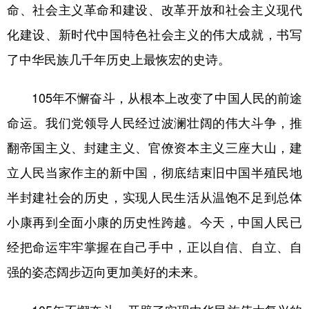
命、社会主义革命和建设、改革开放和社会主义现代
化建设、新时代中国特色社会主义的伟大成就，书写
了中华民族几千年历史上最恢宏的史诗。
105年不懈奋斗，从根本上改变了中国人民的前途
命运。我们党领导人民经过波澜壮阔的伟大斗争，推
翻帝国主义、封建主义、官僚资本主义三座大山，建
立人民当家作主的新中国，彻底结束旧中国半殖民地
半封建社会的历史，实现人民生活从温饱不足到总体
小康再到全面小康的历史性跨越。今天，中国人民已
经把命运牢牢掌握在自己手中，正以自信、自立、自
强的姿态阔步迈向更加美好的未来。