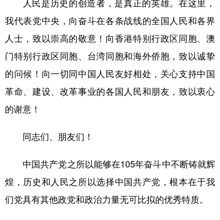
人民是历史的创造者，是真正的英雄。在这里，
我代表党中央，向奋斗在各条战线的全国人民和各界
人士，致以崇高的敬意！向香港特别行政区同胞、澳
门特别行政区同胞、台湾同胞和海外侨胞，致以诚挚
的问候！向一切同中国人民友好相处，关心支持中国
革命、建设、改革事业的各国人民和朋友，致以衷心
的谢意！
同志们、朋友们！
中国共产党之所以能够在105年奋斗中不断铸就辉
煌，历史和人民之所以选择中国共产党，根本在于我
们党具有其他政党和政治力量无可比拟的优秀特质。