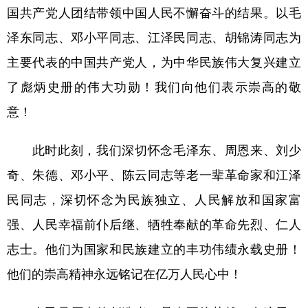
国共产党人团结带领中国人民不懈奋斗的结果。以毛
泽东同志、邓小平同志、江泽民同志、胡锦涛同志为
主要代表的中国共产党人，为中华民族伟大复兴建立
了彪炳史册的伟大功勋！我们向他们表示崇高的敬
意！
此时此刻，我们深切怀念毛泽东、周恩来、刘少
奇、朱德、邓小平、陈云同志等老一辈革命家和江泽
民同志，深切怀念为民族独立、人民解放和国家富
强、人民幸福前仆后继、牺牲奉献的革命先烈、仁人
志士。他们为国家和民族建立的丰功伟绩永载史册！
他们的崇高精神永远铭记在亿万人民心中！