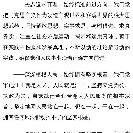
——矢志追求真理，始终把准前进方向。我们党
把马克思主义作为改造主观世界和客观世界的强大思
想武器，坚持解放思想、实事求是、与时俱进、求真
务实，注重在社会矛盾运动中揭示和运用真理，善于
在实践中检验和发展真理，不断以新的理论指导新的
实践，确保党和人民事业沿着正确方向前进。
——深深植根人民，始终拥有坚实根基。我们党
牢记江山就是人民、人民就是江山，坚持立党为公、
执政为民，自觉践行全心全意为人民服务的根本宗
旨，坚定地同人民站在一起、想在一起、干在一起，
拥有任何风浪都动摇不了的坚实根基。