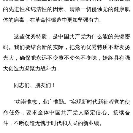
的先进性和纯洁性的因素、清除一切侵蚀党的健康肌
体的病毒，在革命性锻造中更加坚强有力。
这些优秀特质，是中国共产党为什么能的关键密
码。我们要结合新的实际，把党的优秀特质不断发扬
光大，确保党永远不变质不变色不变味，始终具有强
大创造力凝聚力战斗力。
同志们、朋友们！
“功崇惟志，业广惟勤。”实现新时代新征程党的使
命任务，要求全体中国共产党人坚定信心、接续奋
斗，不断创造无愧于时代和人民的新业绩。