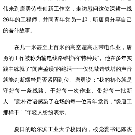
伟来到唐勇劳模创新工作室，走访慰问这位深耕一线
26年的工程师，并同青年党员一起，听唐勇分享自己
的奋斗故事。
在几十米甚至上百米的高空超高压带电作业，唐
勇的工作被称为输电线路维护的“特种兵”。他在多年实
践中练就了“闻声鉴误”的绝活——仅凭敲击铁塔的声音
就能判断螺栓是否紧固到位。唐勇说：“我的初心就是
守好每一条线路、干好每一次作业、带好每一批新
人。”质朴话语感染了在场的每一位青年党员，“像唐工
那样干！”年轻人纷纷表示。
夏日的哈尔滨工业大学校园内，校党委书记陈杰