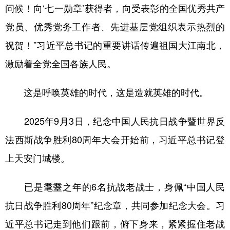
问候！向‘七一勋章’获得者，向受表彰的全国优秀共产
党员、优秀党务工作者、先进基层党组织表示热烈的
祝贺！”习近平总书记的重要讲话传遍祖国大江南北，
激励着全党全国各族人民。
这是呼唤英雄的时代，这是造就英雄的时代。
2025年9月3日，纪念中国人民抗日战争暨世界反
法西斯战争胜利80周年大会开始前，习近平总书记登
上天安门城楼。
已是耄耋之年的6名抗战老战士，身佩“中国人民
抗日战争胜利80周年”纪念章，共同参加纪念大会。习
近平总书记走到他们跟前，俯下身来，紧紧握住老战