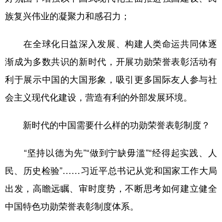
族复兴伟业的凝聚力和感召力；
在全球化日益深入发展、构建人类命运共同体逐
渐成为多数共识的新时代，开展功勋荣誉表彰活动有
利于展示中国的大国形象，吸引更多国际友人参与社
会主义现代化建设，营造有利的外部发展环境。
新时代的中国需要什么样的功勋荣誉表彰制度？
“坚持以德为先”“做到宁缺毋滥”“经得起实践、人
民、历史检验”……习近平总书记从党和国家工作大局
出发，高瞻远瞩、审时度势，不断思考如何建立健全
中国特色功勋荣誉表彰制度体系。