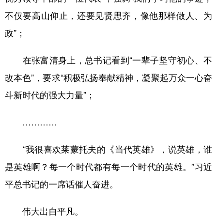
不仅要高山仰止，还要见贤思齐，像他那样做人、为
政”；
在张富清身上，总书记看到“一辈子坚守初心、不
改本色”，要求“积极弘扬奉献精神，凝聚起万众一心奋
斗新时代的强大力量”；
…………
“我很喜欢莱蒙托夫的《当代英雄》，说英雄，谁
是英雄啊？每一个时代都有每一个时代的英雄。”习近
平总书记的一席话催人奋进。
伟大出自平凡。