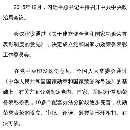
2015年12月，习近平总书记主持召开中共中央政
治局会议。
会议审议通过《关于建立健全党和国家功勋荣誉
表彰制度的意见》，决定成立党和国家功勋荣誉表彰
工作委员会。
在党中央印发这份意见、全国人大常委会通过
《中华人民共和国国家勋章和国家荣誉称号法》的基
础上，有关方面分别制定党内、国家、军队3个功勋荣
誉表彰条例，10多个配套办法分阶段逐步完善，功勋
荣誉表彰的设立、审批、评选、颁授等环环相扣、有
法可依。