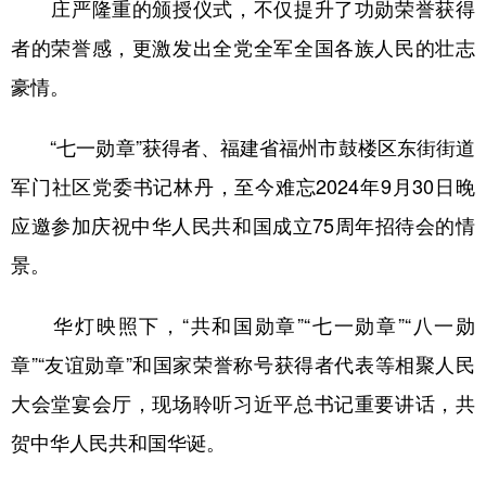
庄严隆重的颁授仪式，不仅提升了功勋荣誉获得
者的荣誉感，更激发出全党全军全国各族人民的壮志
豪情。
“七一勋章”获得者、福建省福州市鼓楼区东街街道
军门社区党委书记林丹，至今难忘2024年9月30日晚
应邀参加庆祝中华人民共和国成立75周年招待会的情
景。
华灯映照下，“共和国勋章”“七一勋章”“八一勋
章”“友谊勋章”和国家荣誉称号获得者代表等相聚人民
大会堂宴会厅，现场聆听习近平总书记重要讲话，共
贺中华人民共和国华诞。