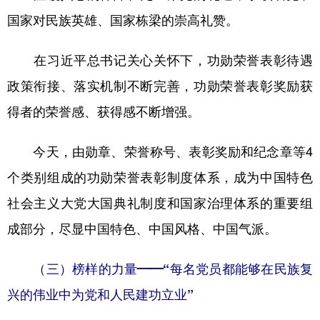
国家对民族英雄、国家栋梁的崇高礼赞。
在习近平总书记关心关怀下，功勋荣誉表彰待遇
政策衔接、落实机制不断完善，功勋荣誉表彰奖励获
得者的荣誉感、获得感不断增强。
今天，由勋章、荣誉称号、表彰奖励和纪念章等4
个类别组成的功勋荣誉表彰制度体系，成为中国特色
社会主义大党大国典礼制度和国家治理体系的重要组
成部分，尽显中国特色、中国风格、中国气派。
（三）榜样的力量——“每名党员都能够在民族复
兴的伟业中为党和人民建功立业”