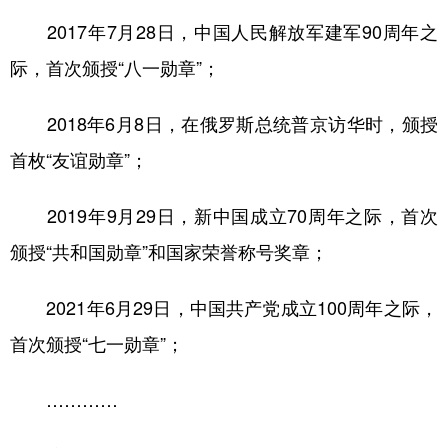
2017年7月28日，中国人民解放军建军90周年之
际，首次颁授“八一勋章”；
2018年6月8日，在俄罗斯总统普京访华时，颁授
首枚“友谊勋章”；
2019年9月29日，新中国成立70周年之际，首次
颁授“共和国勋章”和国家荣誉称号奖章；
2021年6月29日，中国共产党成立100周年之际，
首次颁授“七一勋章”；
…………