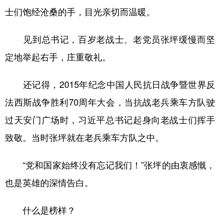
士们饱经沧桑的手，目光亲切而温暖。
见到总书记，百岁老战士、老党员张坪缓慢而坚
定地举起右手，庄重敬礼。
还记得，2015年纪念中国人民抗日战争暨世界反
法西斯战争胜利70周年大会，当抗战老兵乘车方队驶
过天安门广场时，习近平总书记起身向老战士们挥手
致敬。当时张坪就在老兵乘车方队之中。
“党和国家始终没有忘记我们！”张坪的由衷感慨，
也是英雄的深情告白。
什么是榜样？