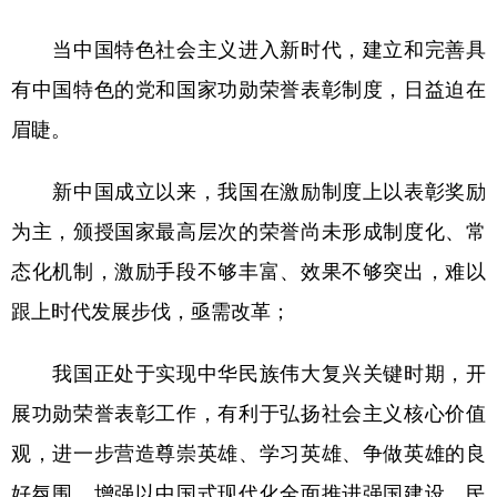
当中国特色社会主义进入新时代，建立和完善具
有中国特色的党和国家功勋荣誉表彰制度，日益迫在
眉睫。
新中国成立以来，我国在激励制度上以表彰奖励
为主，颁授国家最高层次的荣誉尚未形成制度化、常
态化机制，激励手段不够丰富、效果不够突出，难以
跟上时代发展步伐，亟需改革；
我国正处于实现中华民族伟大复兴关键时期，开
展功勋荣誉表彰工作，有利于弘扬社会主义核心价值
观，进一步营造尊崇英雄、学习英雄、争做英雄的良
好氛围，增强以中国式现代化全面推进强国建设、民