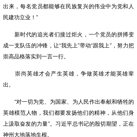
出来，每名党员都能够在民族复兴的伟业中为党和人
民建功立业！”
新时代的追光者们接过炬火，一个党员的拼搏变
成一支队伍的冲锋，让“我先上”带动“跟我上”，努力把
崇高品格落实到一言一行。
崇尚英雄才会产生英雄，争做英雄才能英雄辈
出。
“对一切为党、为国家、为人民作出奉献和牺牲的
英雄模范人物，我们都要发扬他们的精神，从他们身
上汲取奋发的力量”。习近平总书记的殷切期望，正在
神州大地落地生根。