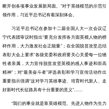
断开创各项事业发展新局面。”对于英雄模范的示范引
领作用，习近平总书记有着深刻体会。
习近平总书记在参加十二届全国人大一次会议辽
宁代表团审议时指出“要充分发挥各方面英模人物的榜
样作用，大力激发社会正能量”；在全国脱贫攻坚总结
表彰大会上要求“各级党委和政府要关心关爱每一位牺
牲者亲属，大力宣传脱贫攻坚英模的感人事迹和崇高
精神”；对“最美奋斗者”评选表彰和学习宣传活动作出
重要指示强调“这对学习英雄事迹、培育时代新人、走
好新时代长征路具有十分重要的意义”……
“我们的事业就是靠英雄模范、先进人物作为生力