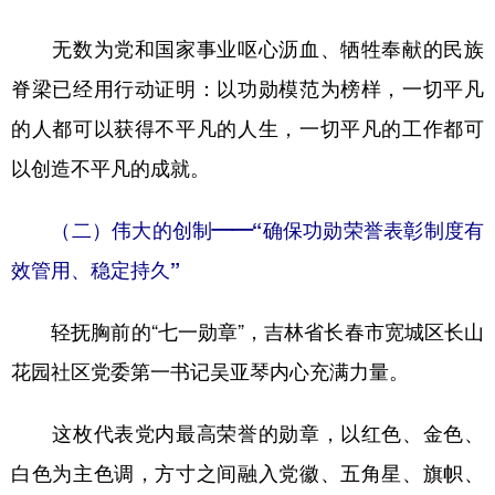
无数为党和国家事业呕心沥血、牺牲奉献的民族
脊梁已经用行动证明：以功勋模范为榜样，一切平凡
的人都可以获得不平凡的人生，一切平凡的工作都可
以创造不平凡的成就。
（二）伟大的创制——“确保功勋荣誉表彰制度有
效管用、稳定持久”
轻抚胸前的“七一勋章”，吉林省长春市宽城区长山
花园社区党委第一书记吴亚琴内心充满力量。
这枚代表党内最高荣誉的勋章，以红色、金色、
白色为主色调，方寸之间融入党徽、五角星、旗帜、