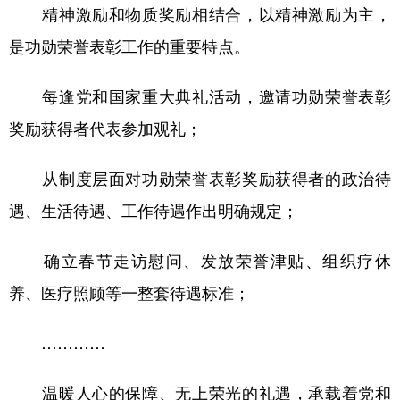
精神激励和物质奖励相结合，以精神激励为主，
是功勋荣誉表彰工作的重要特点。
每逢党和国家重大典礼活动，邀请功勋荣誉表彰
奖励获得者代表参加观礼；
从制度层面对功勋荣誉表彰奖励获得者的政治待
遇、生活待遇、工作待遇作出明确规定；
确立春节走访慰问、发放荣誉津贴、组织疗休
养、医疗照顾等一整套待遇标准；
…………
温暖人心的保障、无上荣光的礼遇，承载着党和