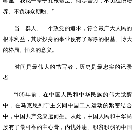
哪里。我愿一辈子扎根基层、倾尽全力，不负组织培
养、不负群众期盼。”
当一群人、一个政党的追求，符合最广大人民的
根本利益，其所投身的事业便有了深厚的根基、博大
的格局、恒久的意义。
时间是最伟大的书写者，历史是最忠实的记录
者。
“105年前，在中国人民和中华民族的伟大觉醒
中，在马克思列宁主义同中国工人运动的紧密结合
中，中国共产党应运而生。从此，中国人民和中华民
族有了最可靠的主心骨，内忧外患、积贫积弱的中国