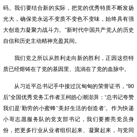
码。我们要结合新的实际，把党的优秀特质不断发扬
光大，确保党永远不变质不变色不变味，始终具有强
大创造力凝聚力战斗力。”新时代中国共产党人的历史
自信和历史主动精神充盈其间。
我们党之所以从胜利走向新的胜利，正因这些特
质已经熔铸在了党的基因里、流淌在了党的血脉中。
从习近平总书记手中接过沉甸甸的荣誉证书，“90
后”全国优秀党务工作者王柯皓心潮澎湃：“总书记夸赞
我们是‘勤劳的小蜜蜂’‘美好生活的创造者’。作为快递
小哥志愿服务队的党支部书记，我们要擦亮党员身
份，把更多行业从业者组织起来、凝聚起来，与党同