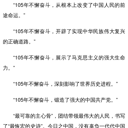
“105年不懈奋斗，从根本上改变了中国人民的前
途命运。”
“105年不懈奋斗，开辟了实现中华民族伟大复兴
的正确道路。”
“105年不懈奋斗，展示了马克思主义的强大生命
力。”
“105年不懈奋斗，深刻影响了世界历史进程。”
“105年不懈奋斗，锻造了强大的中国共产党。”
“最可靠的主心骨”，团结带领最伟大的人民，书写
了“最恢宏的史诗”。今日之中国，没有辜负一代代中国