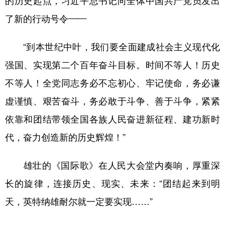
的历史起点，习近平总书记向全体中国共产党员发出
了新的行动号令——
“到本世纪中叶，我们要全面建成社会主义现代化
强国、实现第二个百年奋斗目标。时间不等人！历史
不等人！全党同志务必不忘初心、牢记使命，务必谦
虚谨慎、艰苦奋斗，务必敢于斗争、善于斗争，紧紧
依靠和团结带领全国各族人民奋进新征程、建功新时
代，奋力创造新的历史辉煌！”
雄壮的《国际歌》在人民大会堂内奏响，厚重深
长的旋律，连接历史、现实、未来：“团结起来到明
天，英特纳雄耐尔就一定要实现……”