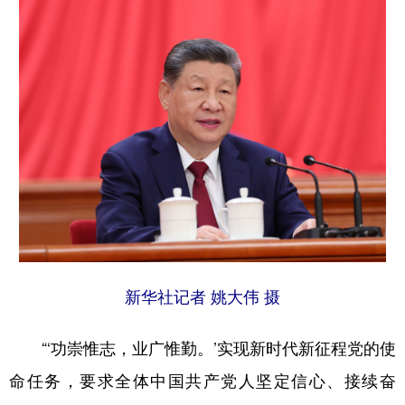
新华社记者 姚大伟 摄
“‘功崇惟志，业广惟勤。’实现新时代新征程党的使
命任务，要求全体中国共产党人坚定信心、接续奋