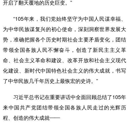
开启了翻天覆地的历史巨变。”
“105年来，我们党始终坚守为中国人民谋幸福、
为中华民族谋复兴的初心使命，深刻洞察世界发展大
势，准确把握各个历史时期社会主要矛盾变化，团结
带领全国各族人民不懈奋斗，创造了新民主主义革
命、社会主义革命和建设、改革开放和社会主义现代
化建设、新时代中国特色社会主义的伟大成就，书写
了中华民族几千年历史上最恢宏的史诗。”
习近平总书记在重要讲话中全面回顾总结了105年
来中国共产党团结带领全国各族人民走过的光辉历
程、创造的伟大成就——