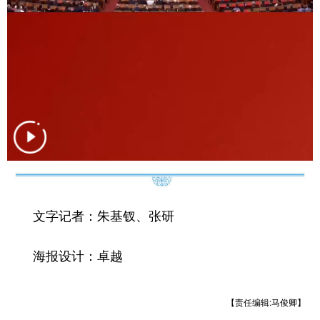
文字记者：朱基钗、张研
海报设计：卓越
【责任编辑:马俊卿】