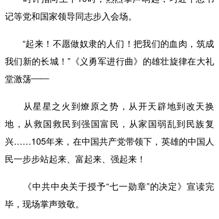
记等党和国家领导同志步入会场。
“起来！不愿做奴隶的人们！把我们的血肉，筑成
我们新的长城！”《义勇军进行曲》的雄壮旋律在大礼
堂激荡——
从星星之火到燎原之势，从开天辟地到改天换
地，从救国救民到强国富民，从家国弱乱到民族复
兴……105年来，在中国共产党带领下，英雄的中国人
民一步步站起来、富起来、强起来！
《中共中央关于授予“七一勋章”的决定》宣读完
毕，现场掌声致敬。