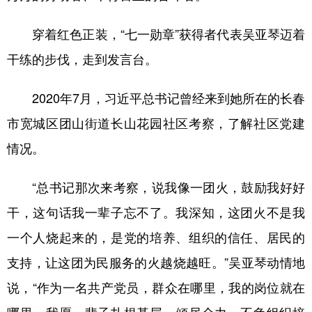
穿着红色正装，“七一勋章”获得者代表吴亚琴迈着
干练的步伐，走到发言台。
2020年7月，习近平总书记曾经来到她所在的长春
市宽城区团山街道长山花园社区考察，了解社区党建
情况。
“总书记那次来考察，说我像一团火，鼓励我好好
干，这句话我一辈子忘不了。我深知，这团火不是我
一个人烧起来的，是党的培养、组织的信任、居民的
支持，让这团为民服务的火越烧越旺。”吴亚琴动情地
说，“作为一名共产党员，群众在哪里，我的岗位就在