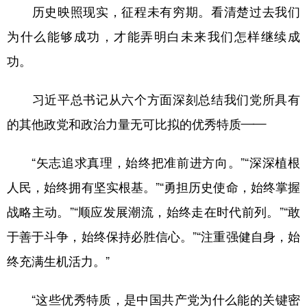
历史映照现实，征程未有穷期。看清楚过去我们
为什么能够成功，才能弄明白未来我们怎样继续成
功。
习近平总书记从六个方面深刻总结我们党所具有
的其他政党和政治力量无可比拟的优秀特质——
“矢志追求真理，始终把准前进方向。”“深深植根
人民，始终拥有坚实根基。”“勇担历史使命，始终掌握
战略主动。”“顺应发展潮流，始终走在时代前列。”“敢
于善于斗争，始终保持必胜信心。”“注重强健自身，始
终充满生机活力。”
“这些优秀特质，是中国共产党为什么能的关键密