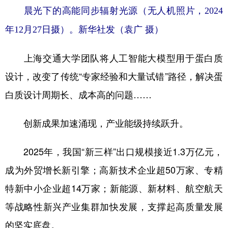
晨光下的高能同步辐射光源（无人机照片，2024
年12月27日摄）。新华社发（袁广 摄）
上海交通大学团队将人工智能大模型用于蛋白质
设计，改变了传统“专家经验和大量试错”路径，解决蛋
白质设计周期长、成本高的问题……
创新成果加速涌现，产业能级持续跃升。
2025年，我国“新三样”出口规模接近1.3万亿元，
成为外贸增长新引擎；高新技术企业超50万家、专精
特新中小企业超14万家；新能源、新材料、航空航天
等战略性新兴产业集群加快发展，支撑起高质量发展
的坚实底盘。