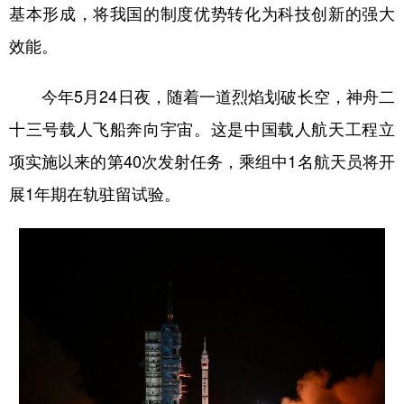
基本形成，将我国的制度优势转化为科技创新的强大
效能。
今年5月24日夜，随着一道烈焰划破长空，神舟二
十三号载人飞船奔向宇宙。这是中国载人航天工程立
项实施以来的第40次发射任务，乘组中1名航天员将开
展1年期在轨驻留试验。