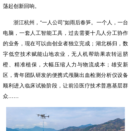
荡起创新回响。
浙江杭州，“一人公司”如雨后春笋。一个人，一台
电脑，一套人工智能工具，过去需要十几人分工协作
的业务，现在可以由创业者独立完成；湖北秭归，数
字低空技术赋能山地农业，无人机帮助果农转运脐
橙、精准植保，大幅压缩人力与物流成本；雄安新
区，青年团队研发的便携式颅脑出血检测分析仪设备
顺利进入临床试验阶段，让前沿医疗技术普惠基层群
众……