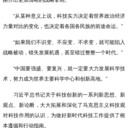
“从某种意义上说，科技实力决定着世界政治经济
力量对比的变化，也决定着各国各民族的前途命运。”
“如果我们不识变、不应变、不求变，就可能陷入
战略被动，错失发展机遇，甚至错过整整一个时代。”
“中国要强盛、要复兴，就一定要大力发展科学技
术，努力成为世界主要科学中心和创新高地。”
习近平总书记关于科技创新的一系列新思想、新
观点、新论断，大大拓展和深化了马克思主义科技观
对科技作用的认识，为做好新时代科技工作提供了根
本遵循和行动指南。