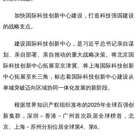
加快国际科技创新中心建设，打造科技强国建设
的战略支点。
建设国际科技创新中心，是习近平总书记亲自谋
划、亲自部署、亲自推动的重大战略决策。将北京国
际科技创新中心拓展至京津冀、将上海国际科技创新
中心拓展至长三角，标志着国际科技创新中心建设从
单城突破迈向区域协同一体化发展的新阶段。
根据世界知识产权组织发布的2025年全球百强创
新集群，深圳－香港－广州首次跃居全球榜首，北
京、上海－苏州分别位居全球第4、第6。