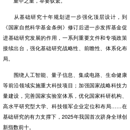
重中之重，举要驭繁。
从基础研究十年规划进一步强化顶层设计，到
《国家自然科学基金条例》修订后进一步发挥基金促
进基础研究发展的作用，一系列重要文件和专项政策
接续出台，强化基础研究战略性、前瞻性、体系化布
局。
围绕人工智能、量子信息、集成电路、生命健康
等前沿领域实施重大科技项目；加强国家战略科技力
量建设，完善国家实验室体系，优化国家科研机构、
高水平研究型大学、科技领军企业定位和布局……在
基础研究的有力支撑下，2025年我国首次跻身全球创
新指数前十。