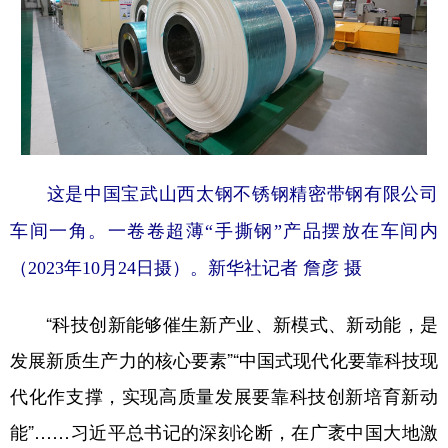
这是中国宝武山西太钢不锈钢精密带钢有限公司
车间一角。一卷卷超薄“手撕钢”产品摆放在车间内
（2023年10月24日摄）。新华社记者 詹彦 摄
“科技创新能够催生新产业、新模式、新动能，是
发展新质生产力的核心要素”“中国式现代化要靠科技现
代化作支撑，实现高质量发展要靠科技创新培育新动
能”……习近平总书记的深刻论断，在广袤中国大地激