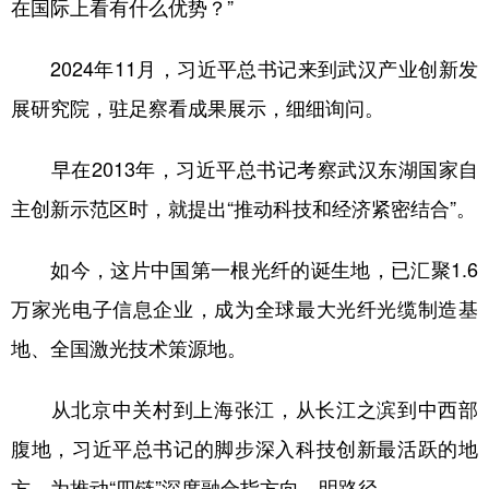
在国际上看有什么优势？”
2024年11月，习近平总书记来到武汉产业创新发
展研究院，驻足察看成果展示，细细询问。
早在2013年，习近平总书记考察武汉东湖国家自
主创新示范区时，就提出“推动科技和经济紧密结合”。
如今，这片中国第一根光纤的诞生地，已汇聚1.6
万家光电子信息企业，成为全球最大光纤光缆制造基
地、全国激光技术策源地。
从北京中关村到上海张江，从长江之滨到中西部
腹地，习近平总书记的脚步深入科技创新最活跃的地
方，为推动“四链”深度融合指方向、明路径。