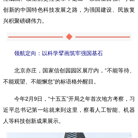
创新的中国特色科技发展之路，为强国建设、民族复
兴积聚磅礴伟力。
领航定向：以科学擘画筑牢强国基石
北京亦庄，国家信创园园区展厅内，“不能等待、
不能观望、不能懈怠”的标语格外醒目。
今年2月9日，“十五五”开局之年首次地方考察，习
近平总书记第一站就来到这里，察看人工智能、机器
人等科技创新成果展示。