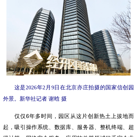
这是2026年2月9日在北京亦庄拍摄的国家信创园
外景。新华社记者 谢晗 摄
仅仅6年多时间，园区从这片创新热土上拔地而
起，吸引操作系统、数据库、服务器、整机终端、超