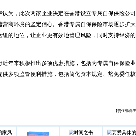
认为，此次两家企业决定在香港设立专属自保保险公司
越营商环境的坚定信心。香港专属自保保险市场逐步扩大
枢纽的地位，让企业更有效地管理风险，同时支持经济的
近年来积极推出多项优惠措施，包括为专属自保保险业
司提供多项监管便利措施，包括简化资本规定、豁免委任
【责任编辑: