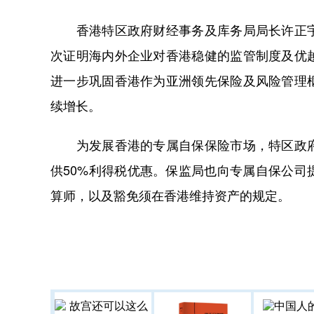
香港特区政府财经事务及库务局局长许正宇
次证明海内外企业对香港稳健的监管制度及优
进一步巩固香港作为亚洲领先保险及风险管理
续增长。
为发展香港的专属自保保险市场，特区政府
供50%利得税优惠。保监局也向专属自保公
算师，以及豁免须在香港维持资产的规定。