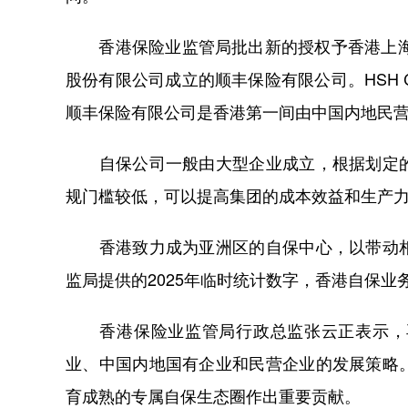
香港保险业监管局批出新的授权予香港上海大酒店有限
股份有限公司成立的顺丰保险有限公司。HSH Ca
顺丰保险有限公司是香港第一间由中国内地民
自保公司一般由大型企业成立，根据划定的
规门槛较低，可以提高集团的成本效益和生产
香港致力成为亚洲区的自保中心，以带动相
监局提供的2025年临时统计数字，香港自保业务
香港保险业监管局行政总监张云正表示，再
业、中国内地国有企业和民营企业的发展策略
育成熟的专属自保生态圈作出重要贡献。