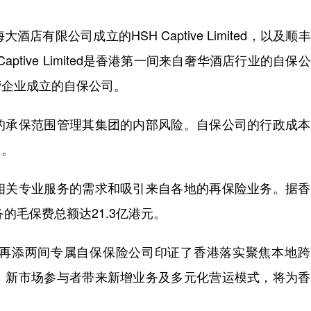
公司成立的HSH Captive Limited，以及顺
ptive Limited是香港第一间来自奢华酒店行业的自保
营企业成立的自保公司。
承保范围管理其集团的内部风险。自保公司的行政成本
力。
关专业服务的需求和吸引来自各地的再保险业务。据香
的毛保费总额达21.3亿港元。
添两间专属自保保险公司印证了香港落实聚焦本地跨
。新市场参与者带来新增业务及多元化营运模式，将为香