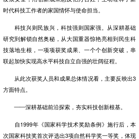
时代科技工作者的家国情怀与使命担当。
科技兴则民族兴，科技强则国家强。从深耕基础
研究到解锁自然奥秘，从大国重器惊艳亮相到民生科
技落地生根，一项项获奖成果、一个个创新突破，串
联起加快实现高水平科技自立自强的壮阔征程。
从此次获奖人员和成果总体情况看，主要反映出3
方面特点。
——深耕基础前沿探索，夯实科技创新根基。
自1999年《国家科学技术奖励条例》施行后，本
次国家科技奖首次评选出3项自然科学奖一等奖，体现