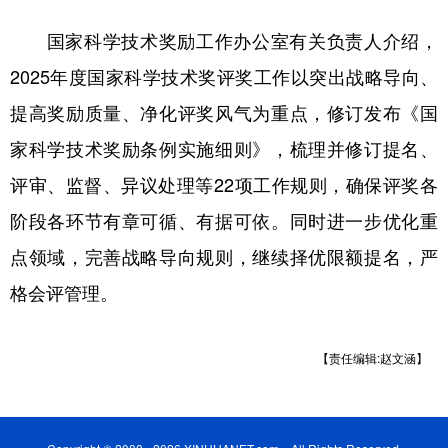
国家科学技术奖励工作办公室有关负责人介绍，
2025年度国家科学技术奖评奖工作以突出战略导向、
提高奖励质量、净化评奖风气为重点，修订发布《国
家科学技术奖励条例实施细则》，梳理并修订提名、
评审、监督、异议处理等22项工作规则，确保评奖各
阶段各环节有章可循、有据可依。同时进一步优化重
点领域，完善战略导向规则，继续择优限额提名，严
格会评管理。
【责任编辑:赵文涵】