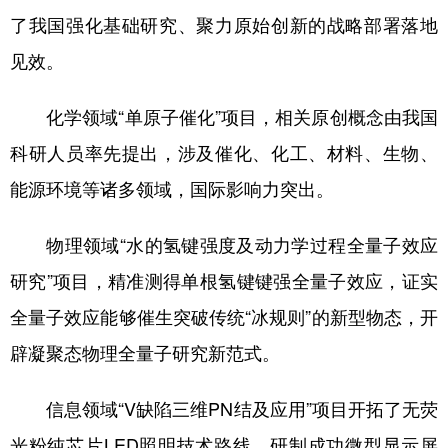
了我国强化基础研究、聚力原始创新的战略部署落地
见效。
化学领域“单原子催化”项目，相关原创概念由我国
科研人员率先提出，涉及催化、化工、材料、生物、
能源环境等诸多领域，国际影响力突出。
物理领域“水的氢键强度及动力学过程全量子效应
研究”项目，精准测得单根氢键键强全量子效应，证实
全量子效应能够催生突破传统“冰规则”的新型物态，开
辟凝聚态物理全量子研究新范式。
信息领域“V缺陷三维PN结及应用”项目开拓了无荧
光粉纯芯片LED照明技术路线，研制成功微型显示屏