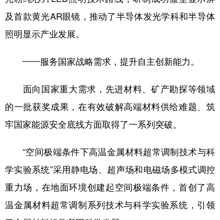
及首款黄光AR眼镜，推动了半导体发光学科和半导体
照明显示产业发展。
——服务国家战略需求，提升自主创新能力。
面向国家重大需求，先进材料、矿产勘探等领域
的一批获奖成果，在有效破解高端材料供给难题、筑
牢国家能源安全底线方面取得了一系列突破。
“空间极端条件下高温金属材料超常调制技术与科
学实验系统”采用静电场、超声场和电磁场多模式调控
重力场，在地面环境创建起空间极端条件，首创了高
温金属材料超常调制系列技术与科学实验系统，引领