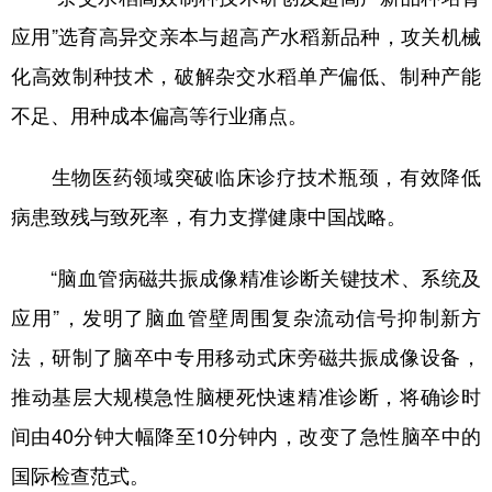
应用”选育高异交亲本与超高产水稻新品种，攻关机械
化高效制种技术，破解杂交水稻单产偏低、制种产能
不足、用种成本偏高等行业痛点。
生物医药领域突破临床诊疗技术瓶颈，有效降低
病患致残与致死率，有力支撑健康中国战略。
“脑血管病磁共振成像精准诊断关键技术、系统及
应用”，发明了脑血管壁周围复杂流动信号抑制新方
法，研制了脑卒中专用移动式床旁磁共振成像设备，
推动基层大规模急性脑梗死快速精准诊断，将确诊时
间由40分钟大幅降至10分钟内，改变了急性脑卒中的
国际检查范式。