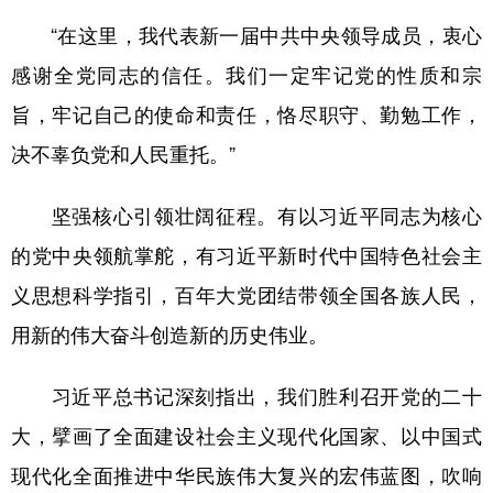
“在这里，我代表新一届中共中央领导成员，衷心
感谢全党同志的信任。我们一定牢记党的性质和宗
旨，牢记自己的使命和责任，恪尽职守、勤勉工作，
决不辜负党和人民重托。”
坚强核心引领壮阔征程。有以习近平同志为核心
的党中央领航掌舵，有习近平新时代中国特色社会主
义思想科学指引，百年大党团结带领全国各族人民，
用新的伟大奋斗创造新的历史伟业。
习近平总书记深刻指出，我们胜利召开党的二十
大，擘画了全面建设社会主义现代化国家、以中国式
现代化全面推进中华民族伟大复兴的宏伟蓝图，吹响