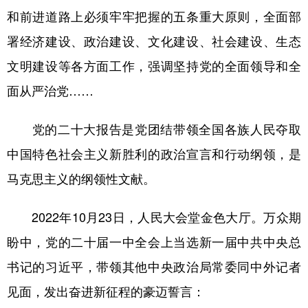
和前进道路上必须牢牢把握的五条重大原则，全面部
署经济建设、政治建设、文化建设、社会建设、生态
文明建设等各方面工作，强调坚持党的全面领导和全
面从严治党……
党的二十大报告是党团结带领全国各族人民夺取
中国特色社会主义新胜利的政治宣言和行动纲领，是
马克思主义的纲领性文献。
2022年10月23日，人民大会堂金色大厅。万众期
盼中，党的二十届一中全会上当选新一届中共中央总
书记的习近平，带领其他中央政治局常委同中外记者
见面，发出奋进新征程的豪迈誓言：