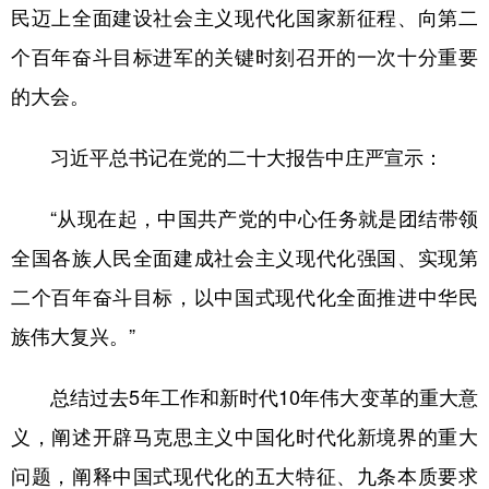
民迈上全面建设社会主义现代化国家新征程、向第二
个百年奋斗目标进军的关键时刻召开的一次十分重要
的大会。
习近平总书记在党的二十大报告中庄严宣示：
“从现在起，中国共产党的中心任务就是团结带领
全国各族人民全面建成社会主义现代化强国、实现第
二个百年奋斗目标，以中国式现代化全面推进中华民
族伟大复兴。”
总结过去5年工作和新时代10年伟大变革的重大意
义，阐述开辟马克思主义中国化时代化新境界的重大
问题，阐释中国式现代化的五大特征、九条本质要求