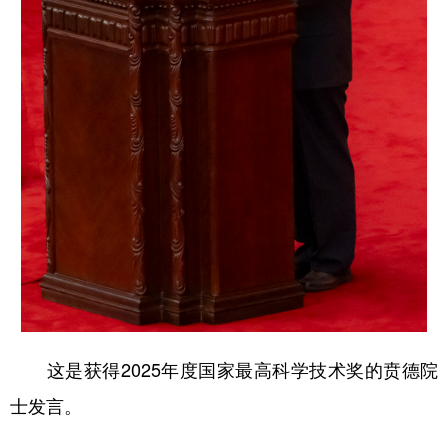
这是获得2025年度国家最高科学技术奖的贲德院
士发言。