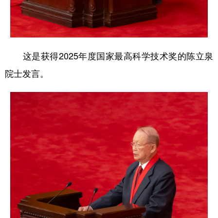
这是获得2025年度国家最高科学技术奖的陈立泉
院士发言。