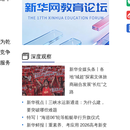
为乾
心竞争
深度观察
服务
新华全媒头条丨
各
地“城超”探索文体旅
商融合发展“长红”之
路
新华视点丨
三峡水运新通道：为什么建，
要突破哪些难题
特写丨“海巡06”轮等船艇举行升旗仪式
新华鲜报丨重素养、考应用 2026高考新变