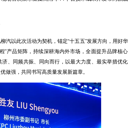
标
汽以此次活动为契机，锚定“十五五”发展方向，用好华
工程”产品矩阵，持续深耕海内外市场，全面提升品牌核
共济、同频共振、同向而行，以最大力度、最实举措优化
做优做强，共同书写高质量发展新篇章。