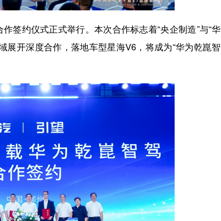
签约仪式正式举行。本次合作标志着“央企制造”与“华
域展开深度合作，落地车型星海V6，将成为“华为乾崑