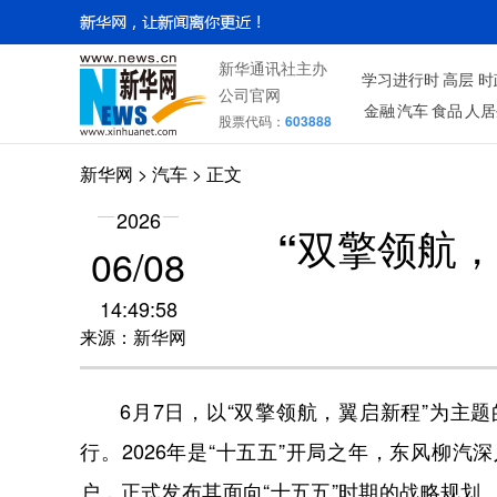
新华通讯社主办
学习进行时
高层
时
公司官网
金融
汽车
食品
人居
股票代码：
603888
新华网
>
汽车
> 正文
2026
“双擎领航
06/08
14:49:58
来源：新华网
6月7日，以“双擎领航，翼启新程”为主题
行。2026年是“十五五”开局之年，东风柳
户，正式发布其面向“十五五”时期的战略规划