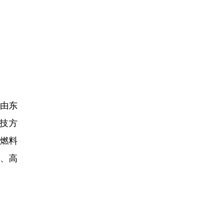
由东
科技方
盖燃料
、高