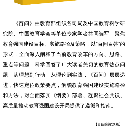
《百问》由教育部组织各司局及中国教育科学研
究院、中国教育学会等单位专家学者共同编写，聚焦
教育强国建设目标、实施路径及策略，以“百问百答”的
形式，全面深入阐释了当前教育改革的方向、思路、
重点等问题，科学回答了广大读者关切的教育热点问
题。从理想到行动，从理论到实践，《百问》层层递
进，快速定位政策要点，解锁教育强国建设实施路径
和方法，对全面落实《纲要》部署、凝聚社会共识、
高质量推动教育强国建设开局提供了遵循和指南。
【责任编辑:刘勉】