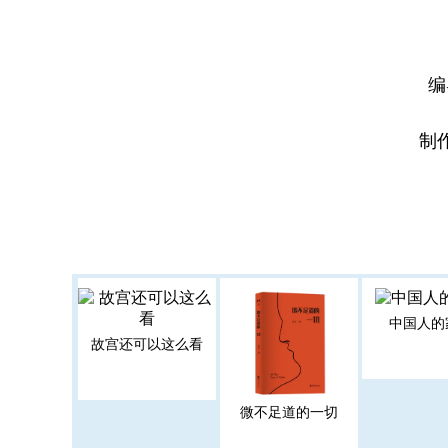
编
制
中国人的
故宫还可以这么看
微不足道的一切