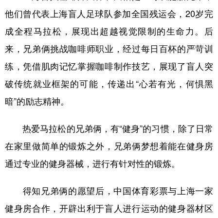
他们曾代表上海盲人足球队参加全国残运会，20岁完
成全程马拉松，展现出超越视觉限制的生命力。后
来，兄弟俩挑战咖啡师职业，经过每日百杯的严苛训
练，凭借肌肉记忆掌握咖啡制作技艺，展现了盲人突
破传统就业框架的可能，传递出“心若有光，何惧黑
暗”的励志精神。
热爱马拉松的兄弟俩，有“健身”的习惯，除了日常
在家里做简单的锻炼之外，兄弟俩梦想着能在健身房
通过专业的健身器械，进行有针对性的锻炼。
得知兄弟俩的愿望后，中国体育彩票与上海一家
健身房合作，开辟出利于盲人进行运动的健身器材区