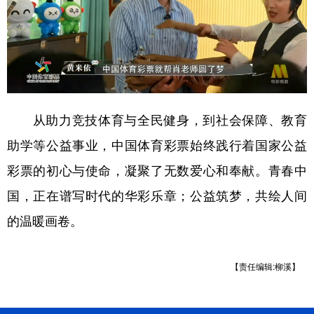
从助力竞技体育与全民健身，到社会保障、教育
助学等公益事业，中国体育彩票始终践行着国家公益
彩票的初心与使命，凝聚了无数爱心和奉献。青春中
国，正在谱写时代的华彩乐章；公益筑梦，共绘人间
的温暖画卷。
【责任编辑:柳溪】