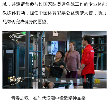
域，并邀请曾参与过国家队奥运备战工作的专业体能
教练孙莉莉，担任中国体育彩票公益筑梦大使，助力
兄弟俩完成健身的愿望。
青春之魂：在时代浪潮中锻造精神品格