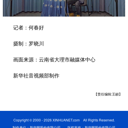
记者：何春好
摄制：罗晓川
画面来源：云南省大理市融媒体中心
新华社音视频部制作
【责任编辑:王頔】
Copyright © 2000 - 2026 XINHUANET.com All Rights Reserved.
制作单位：新华网股份有限公司 版权所有：新华网股份有限公司