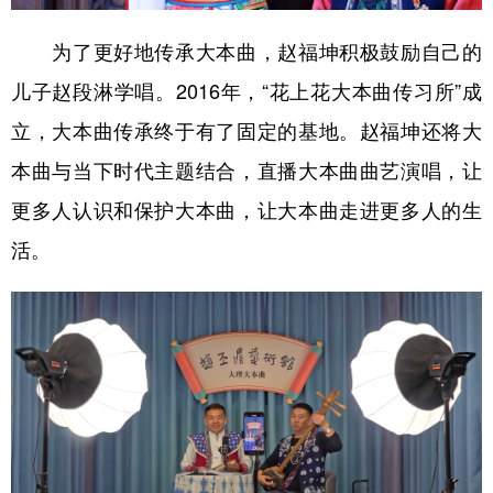
为了更好地传承大本曲，赵福坤积极鼓励自己的
儿子赵段淋学唱。2016年，“花上花大本曲传习所”成
立，大本曲传承终于有了固定的基地。赵福坤还将大
本曲与当下时代主题结合，直播大本曲曲艺演唱，让
更多人认识和保护大本曲，让大本曲走进更多人的生
活。