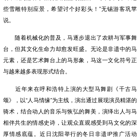
些雪雕特别应景，希望讨个好彩头！”无锡游客巩苹
说。
随着机械化的普及，马逐步退出了农耕与军事舞
台，但其文化生命力却愈发旺盛。无论是非遗中的马
元素，还是艺术舞台上的马形象，马这一文化符号正
与越来越多表现形式结合。
近年来在呼和浩特上演的大型马舞剧《千古马
颂》，以“人马情缘”为主线，演出通过展现演员精湛的
骑术，结合动人的音乐与恢弘的舞美，演绎出人与马
相伴共生的情感史诗，让观众直观感受到马文化的深
厚情感底蕴。近日沈阳举行的冬日非遗IP推广活动