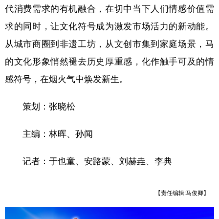
代消费需求的有机融合，在切中当下人们情感价值需
求的同时，让文化符号成为激发市场活力的新动能。
从城市商圈到非遗工坊，从文创市集到家庭场景，马
的文化形象悄然褪去历史厚重感，化作触手可及的情
感符号，在烟火气中焕发新生。
策划：张晓松
主编：林晖、孙闻
记者：于也童、安路蒙、刘赫垚、李典
【责任编辑:马俊卿】