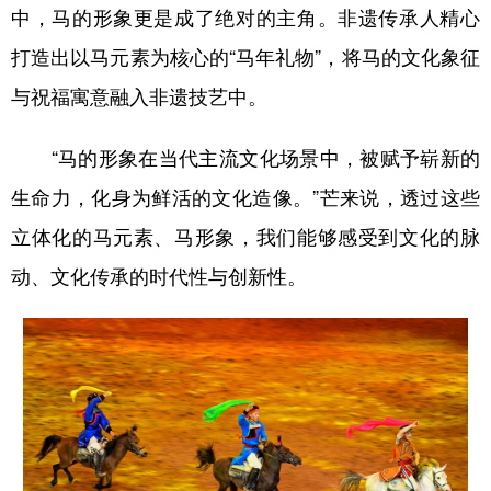
中，马的形象更是成了绝对的主角。非遗传承人精心
打造出以马元素为核心的“马年礼物”，将马的文化象征
与祝福寓意融入非遗技艺中。
“马的形象在当代主流文化场景中，被赋予崭新的
生命力，化身为鲜活的文化造像。”芒来说，透过这些
立体化的马元素、马形象，我们能够感受到文化的脉
动、文化传承的时代性与创新性。