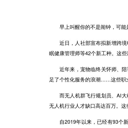
早上叫醒你的不是闹钟，可能
近日，人社部宣布拟新增跨境
眠健康管理师等42个新工种。这
近年来，宠物临终关怀师、陪
足了个性化服务的浪潮……这些职
而无人机群飞行规划员、AI
无人机行业人才缺口高达百万。这
自2019年以来，已经有93