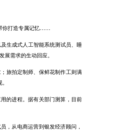
帮你打造专属记忆……
以及生成式人工智能系统测试员、睡
量发展需求的生动回应。
求；旅拍定制师、保鲜花制作工则满
现。
应用的进程。据有关部门测算，目前
测试员，从电商运营到银发经济顾问，