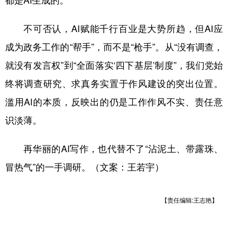
不可否认，AI赋能千行百业是大势所趋，但AI应
成为政务工作的“帮手”，而不是“枪手”。从“没有调查，
就没有发言权”到“全面落实‘四下基层’制度”，我们党始
终将调查研究、求真务实置于作风建设的突出位置。
滥用AI的本质，反映出的仍是工作作风不实、责任意
识淡薄。
再华丽的AI写作，也代替不了“沾泥土、带露珠、
冒热气”的一手调研。（文案：王若宇）
【责任编辑:王志艳】