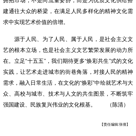
拥抱市场，不是向流量妥协，而是为优质文化供给搭
建通往大众的桥梁，在满足人民多样化的精神文化需
求中实现艺术价值的倍增。
源于人民、为了人民、属于人民，是社会主义文
艺的根本立场，也是社会主义文艺繁荣发展的动力所
在。立足“十五五”，我们期待更多“焕彩共生”式的文化
实践，让艺术走进城市的街巷角落，对接人民的精神
需求，融入日常生活，在文化的“焕彩”中绘就艺术与大
众、高校与城市、技术与人文的共生图景，不断筑牢
强国建设、民族复兴伟业的文化根基。 （陈清）
【责任编辑:张倩】