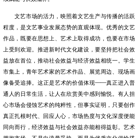
文艺市场的活力，映照着文艺生产与传播的活跃
程度，是文艺事业发展态势的直观体现。优秀的文艺
作品，既要在思想上、艺术上取得成功，也要在市场
上受到欢迎。推进新时代文化建设，要坚持把社会效
益放在首位，推动社会效益与经济效益相统一。学生
市集上，青年艺术家的艺术作品、展览周边、现场画
像备受追捧。这正是艺术的价值体现——真正进入普
通人的日常生活，让人在欣赏美中感到愉悦。有人担
心市场会侵蚀艺术的纯粹性，但事实证明，只要创作
真正扎根时代、回应人心，市场热度与文化深度便能
同向而行，经济效益与社会效益亦能相得益彰。艺术