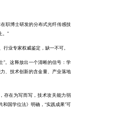
非在职博士研发的分布式光纤传感技
上。”
、行业专家权威鉴定，缺一不可。
士”。这释放出一个清晰的信号：学
能力、技术创新的含金量、产业落地
下，存在为写而写，技术攻关能力弱
共和国学位法》明确，“实践成果”可