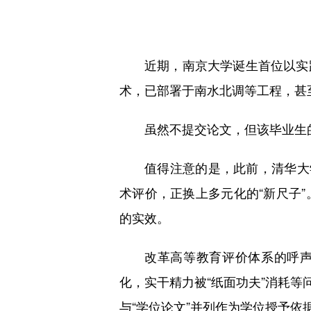
近期，南京大学诞生首位以实
术，已部署于南水北调等工程，甚至
虽然不提交论文，但该毕业生
值得注意的是，此前，清华大
术评价，正换上多元化的“新尺子
的实效。
改革高等教育评价体系的呼声
化，实干精力被“纸面功夫”消耗等
与“学位论文”并列作为学位授予依