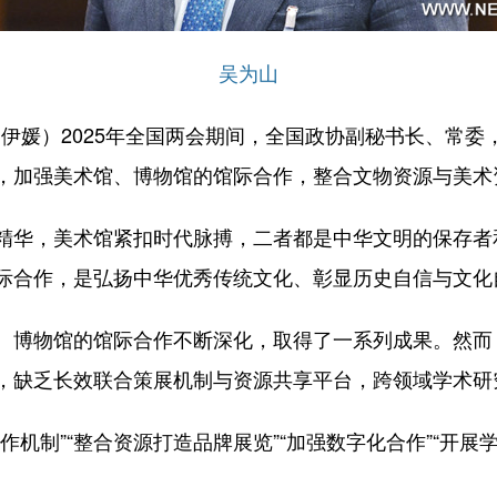
吴为山
 伊媛）2025年全国两会期间，全国政协副秘书长、常
，加强美术馆、博物馆的馆际合作，整合文物资源与美术
精华，美术馆紧扣时代脉搏，二者都是中华文明的保存者
际合作，是弘扬中华优秀传统文化、彰显历史自信与文化
、博物馆的馆际合作不断深化，取得了一系列成果。然而
，缺乏长效联合策展机制与资源共享平台，跨领域学术研
作机制”“整合资源打造品牌展览”“加强数字化合作”“开展