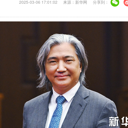
2025-03-06 17:01:02
来源：新华网
分享到：