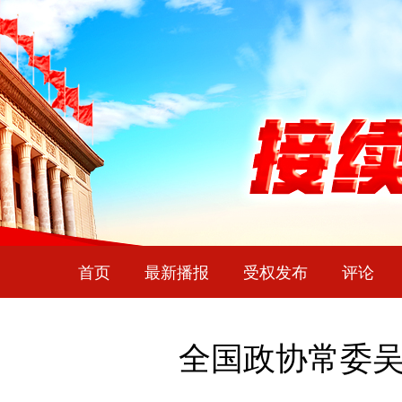
首页
最新播报
受权发布
评论
全国政协常委吴