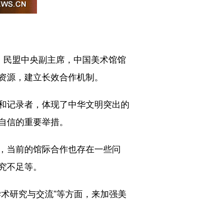
委，民盟中央副主席，中国美术馆馆
资源，建立长效合作机制。
和记录者，体现了中华文明突出的
自信的重要举措。
，当前的馆际合作也存在一些问
究不足等。
学术研究与交流”等方面，来加强美