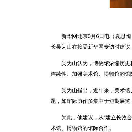
新华网北京3月6日电（袁思陶
长吴为山在接受新华网专访时建议
吴为山认为，博物馆浓缩历史
连续性。加强美术馆、博物馆的馆
吴为山指出，近年来，美术馆
题，如馆际协作多集中于短期展览
为此，他建议，从“建立长效合
术馆、博物馆的馆际合作。