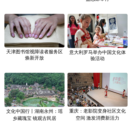
天津图书馆视障读者服务区
意大利罗马举办中国文化体
焕新开放
验活动
重庆：老影院变身社区文化
文化中国行丨湖南永州：瑶
空间 激发消费新活力
乡藏瑰宝 镜观古民居