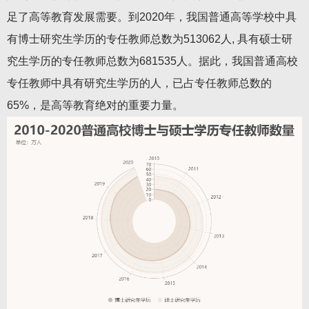
足了高等教育发展需要。到2020年，我国普通高等学校中具
有博士研究生学历的专任教师总数为513062人, 具有硕士研
究生学历的专任教师总数为681535人。据此，我国普通高校
专任教师中具有研究生学历的人，已占专任教师总数的
65%，是高等教育绝对的重要力量。