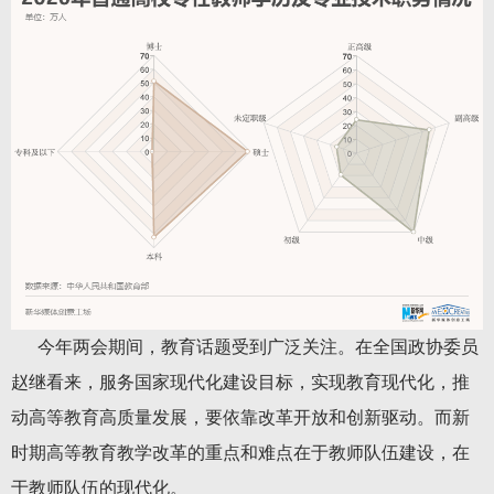
今年两会期间，教育话题受到广泛关注。在全国政协委员
赵继看来，服务国家现代化建设目标，实现教育现代化，推
动高等教育高质量发展，要依靠改革开放和创新驱动。而新
时期高等教育教学改革的重点和难点在于教师队伍建设，在
于教师队伍的现代化。