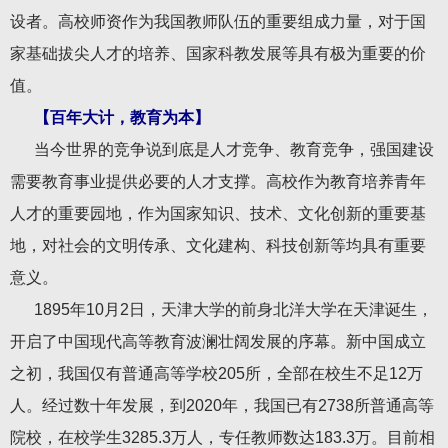
设者。高校师资作为我国教师队伍的重要组成力量，对于国
家基础拔尖人才的培养、国家科教发展等具有极为重要的价
值。
【百年大计，教育为本】
当今世界的竞争说到底是人才竞争、教育竞争，强国建设
需要教育事业提供必要的人才支撑。高校作为教育培养青年
人才的重要园地，作为国家知识、技术、文化创新的重要基
地，对社会的文明传承、文化建构、科技创新等均具有重要
意义。
1895年10月2日，天津大学的前身北洋大学在天津诞生，
开启了中国现代高等教育波澜壮阔发展的序幕。新中国成立
之初，我国仅有普通高等学校205所，全部在校生不足12万
人。经过数十年发展，到2020年，我国已有2738所普通高等
院校，在校学生3285.3万人，专任教师数达183.3万。目前相