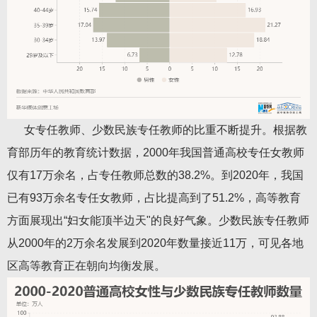
女专任教师、少数民族专任教师的比重不断提升。根据教
育部历年的教育统计数据，2000年我国普通高校专任女教师
仅有17万余名，占专任教师总数的38.2%。到2020年，我国
已有93万余名专任女教师，占比提高到了51.2%，高等教育
方面展现出“妇女能顶半边天"的良好气象。少数民族专任教师
从2000年的2万余名发展到2020年数量接近11万，可见各地
区高等教育正在朝向均衡发展。