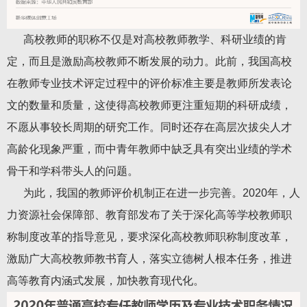
高校教师的职称不仅是对高校教师教学、科研业绩的肯
定，而且是激励高校教师不断发展的动力。此前，我国高校
在教师专业技术评定过程中的评价标准主要是教师所发表论
文的数量和质量，这使得高校教师更注重短期的科研成绩，
不愿从事较长周期的研究工作。同时还存在高层次拔尖人才
高龄化现象严重，而中青年教师中缺乏具有突出业绩的学术
骨干和学科带头人的问题。
为此，我国的教师评价机制正在进一步完善。2020年，人
力资源社会保障部、教育部发布了关于深化高等学校教师职
称制度改革的指导意见，要求深化高校教师职称制度改革，
激励广大高校教师教书育人，落实立德树人根本任务，推进
高等教育内涵式发展，加快教育现代化。