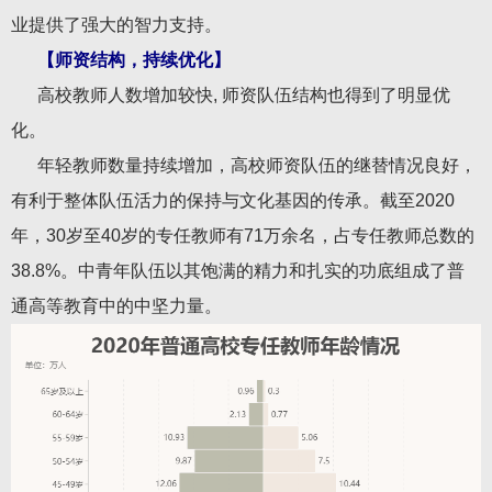
业提供了强大的智力支持。
【师资结构，持续优化】
高校教师人数增加较快, 师资队伍结构也得到了明显优
化。
年轻教师数量持续增加，高校师资队伍的继替情况良好，
有利于整体队伍活力的保持与文化基因的传承。截至2020
年，30岁至40岁的专任教师有71万余名，占专任教师总数的
38.8%。中青年队伍以其饱满的精力和扎实的功底组成了普
通高等教育中的中坚力量。