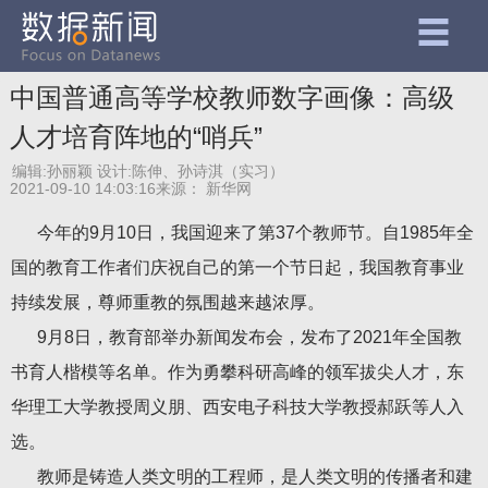
中国普通高等学校教师数字画像：高级
人才培育阵地的“哨兵”
编辑:孙丽颖
设计:陈伸、孙诗淇（实习）
2021-09-10 14:03:16
来源：
新华网
今年的9月10日，我国迎来了第37个教师节。自1985年全
国的教育工作者们庆祝自己的第一个节日起，我国教育事业
持续发展，尊师重教的氛围越来越浓厚。
9月8日，教育部举办新闻发布会，发布了2021年全国教
书育人楷模等名单。作为勇攀科研高峰的领军拔尖人才，东
华理工大学教授周义朋、西安电子科技大学教授郝跃等人入
选。
教师是铸造人类文明的工程师，是人类文明的传播者和建