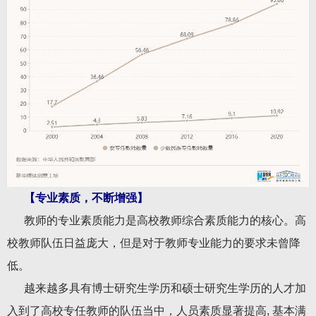
【专业素质，不断增强】
教师的专业素质能力是高校教师综合素质能力的核心。高
校教师队伍日益庞大，但是对于教师专业能力的要求未曾降
低。
越来越多具有博士研究生学历和硕士研究生学历的人才加
入到了高校专任教师的队伍当中，人员素质显著提高, 基本满