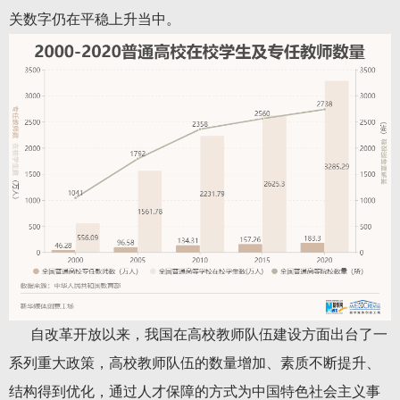
关数字仍在平稳上升当中。
自改革开放以来，我国在高校教师队伍建设方面出台了一
系列重大政策，高校教师队伍的数量增加、素质不断提升、
结构得到优化，通过人才保障的方式为中国特色社会主义事