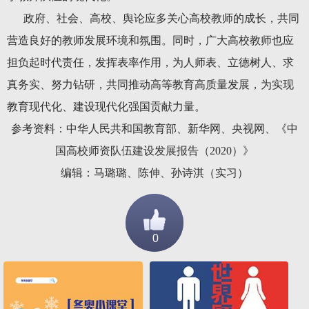
政府、社会、高校、舆论应多关心高校教师的成长，共同
营造良好的教师发展环境和氛围。同时，广大高校教师也应
担负起时代责任，发挥表率作用，为人师表、立德树人、求
真务实、努力钻研，共同推动高等教育高质量发展，为实现
教育现代化、建设现代化强国贡献力量。
参考资料：中华人民共和国教育部、新华网、央视网、《中
国高校师资队伍建设发展报告（2020）》
编辑：马璐璐、陈伸、孙诗淇（实习）
0