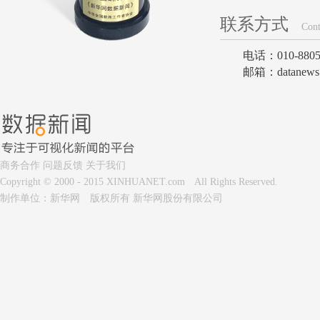
联系方式
Conta
电话：010-8805
邮箱：datanews
商务合作
问题反馈
关于我们
Copyright © 2000 - 2015 XINHUANET.com All Rights Reserved.
制作单位：新华网 版权所有 新华网股份有限公司