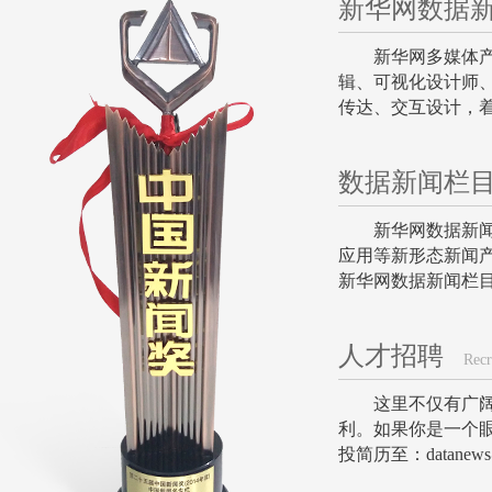
新华网数据
新华网多媒体产
辑、可视化设计师
传达、交互设计，
数据新闻栏
新华网数据新
应用等新形态新闻产
新华网数据新闻栏
人才招聘
Recru
这里不仅有广
利。如果你是一个
投简历至：datanews