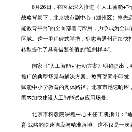
6月26日，在国家深入推进《“人工智能+”
战略背景下，北京城市副中心（通州区）率先迈
能教育平台”的全面部署与应用，力争成为全
区域。这一里程碑式举措，标志着通州正加快打
转型提供了具有借鉴价值的“通州样本”。
国家《“人工智能+”行动方案》明确提出
推广的典型场景与解决方案。教育部同步印发
赋能中小学教育的具体路径。北京市迅速响应
围内加快建设人工智能试点应用场景。
北京市科教院课程中心主任王凯指出：“通
育’战略的快速响应与精准落地。这不仅是一