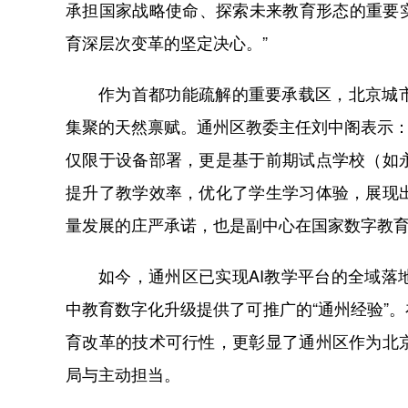
承担国家战略使命、探索未来教育形态的重要
育深层次变革的坚定决心。”
作为首都功能疏解的重要承载区，北京城
集聚的天然禀赋。通州区教委主任刘中阁表示：
仅限于设备部署，更是基于前期试点学校（如
提升了教学效率，优化了学生学习体验，展现
量发展的庄严承诺，也是副中心在国家数字教育
如今，通州区已实现AI教学平台的全域
中教育数字化升级提供了可推广的“通州经验”
育改革的技术可行性，更彰显了通州区作为北
局与主动担当。