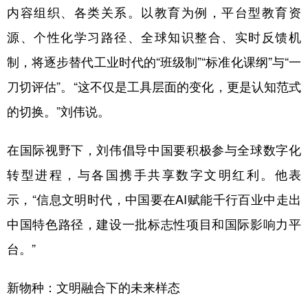
内容组织、各类关系。以教育为例，平台型教育资
源、个性化学习路径、全球知识整合、实时反馈机
制，将逐步替代工业时代的“班级制”“标准化课纲”与“一
刀切评估”。“这不仅是工具层面的变化，更是认知范式
的切换。”刘伟说。
在国际视野下，刘伟倡导中国要积极参与全球数字化
转型进程，与各国携手共享数字文明红利。他表
示，“信息文明时代，中国要在AI赋能千行百业中走出
中国特色路径，建设一批标志性项目和国际影响力平
台。”
新物种：文明融合下的未来样态