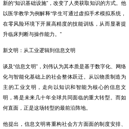
新的“知识基础设施”，改变了人类获取知识的方式。他
以医学教学为例解释“学生可通过虚拟手术模拟系统，
在零风险环境下开展高精度的技能训练，从而显著提
升临床判断与操作能力。”
新文明：从工业逻辑到信息文明
谈及“信息文明”，刘伟认为其本质是基于数字化、网络
化与智能化基础上的社会整体跃迁。从以物质制造为
主的工业文明，走向以知识和智能为核心的信息文
明，将是未来几十年全球共同面临的重大转型。而如
何直面，正是这场转型的最前沿阵地。
他提出，信息文明将重构社会方方面面的制度安排、