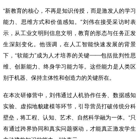
“新教育的核心，不再是知识传授，而是激发人的学习
能力、思维方式和价值感知。”刘伟在接受采访时表
示，从工业文明到信息文明，教育的形态与任务正发
生深刻变化。他强调，在人工智能快速发展的背景
下，“软能力”成为人才培养的关键——包括批判性思
维、创新能力、终身学习能力等。这些能力是人类区
别于机器、保持主体性和创造力的关键所在。
在本次研修营中，刘伟通过人机协作任务、数据感知
实验、虚拟地貌建模等环节，引导营员打破传统分科
壁垒，将工程、认知、艺术、自然科学融为一体。“只
有通过跨界协同和真实问题驱动，才能真正激发学生