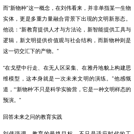
而“新物种”这一概念，在刘伟看来，并非单指某一生物
实体，更是多重力量融合背景下出现的文明新形态。
他说：“新教育提供人才与方法论，新智能提供工具与
逻辑，新文明提供价值观与社会结构，而新物种则是
这一切交汇下的产物。”
“在戈壁中行走、在无人区采集、在雅丹地貌上构建思
维模型，这本身就是一次未来文明的演练。”他感慨
道，“‘新物种’不只是科学实验营，它是一种文明样态的
预演。”
回答未来之问的教育实践
刘伟强调，教育的最终目标，不只是适应时代的工