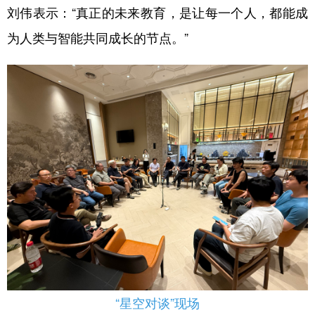
刘伟表示：“真正的未来教育，是让每一个人，都能成
为人类与智能共同成长的节点。”
“星空对谈”现场