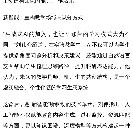
主动建构知识的能力。”他表示。
新智能：重构教学场域与认知方式
“生成式AI的加入，也让研修营的学习模式大为不
同。”刘伟介绍道，在实验教学中，AI不仅可以为学生
提供多角度问题分析和决策建议，还能通过自然语言
交互帮助学生梳理思维路径，提升科研表达能力。他
认为，未来的教学是师、机、生的共创结构，是一个
虚实融合、个性伴随的学习生态系统。
这背后，是“新智能”所驱动的技术革命。刘伟指出，人
工智能不仅赋能教育内容生成、过程监控、资源匹配
等方面，更以知识图谱、深度模型等方式构建起一种