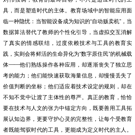
具，而是塑造时代的主体。教育场域中的智能应用面
临一种隐忧：当智能设备成为知识的“自动贩卖机”，当
数据算法替代了教师的个性化引导，当虚拟交互消解
了真实的情感联结，过度依赖技术与工具的教育实
践，实则会将鲜活的生命异化为“数字原住民”的机械载
体——他们熟练操作各种应用，却逐渐丧失了独立思
考的能力；他们能快速获取海量信息，却慢慢丢失了
价值判断的坐标；他们适应着技术设定的规则，却在
不知不觉中让渡了主体性的尊严。真正的教育，恰恰
要在技术与人文的张力中锚定方向，既要善用工具拓
展认知边界，更要守护心灵的完整性，让每个受教育
者既能驾驭时代的工具，更能成为定义时代的主人。