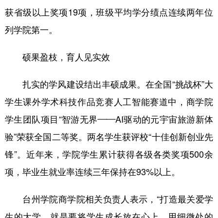
获省级以上奖项19项，班级平均学分绩点连续两年位
列学院第一。
硕果盈枝，育人见实效
扎实的学风建设结出丰硕成果。在全国“挑战杯”大
学生课外学术科技作品竞赛人工智能赛道中，商学院
学生团队项目“智游无界——AI驱动的元宇宙旅游新体
验”荣获全国二等奖。两名学生获评校“十佳创新创业先
锋”。近年来，学院学生累计获得各级各类奖项500余
项，毕业生就业率连续三年保持在93%以上。
台州学院商学院相关负责人表示，“打造最关爱学
生的大学，就是要将学生成长放在心上，用细微处的