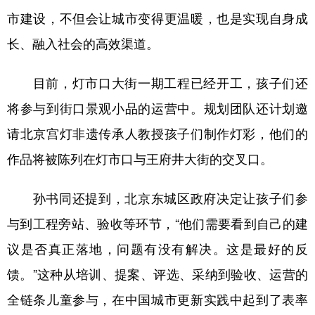
市建设，不但会让城市变得更温暖，也是实现自身成
长、融入社会的高效渠道。
目前，灯市口大街一期工程已经开工，孩子们还
将参与到街口景观小品的运营中。规划团队还计划邀
请北京宫灯非遗传承人教授孩子们制作灯彩，他们的
作品将被陈列在灯市口与王府井大街的交叉口。
孙书同还提到，北京东城区政府决定让孩子们参
与到工程旁站、验收等环节，“他们需要看到自己的建
议是否真正落地，问题有没有解决。这是最好的反
馈。”这种从培训、提案、评选、采纳到验收、运营的
全链条儿童参与，在中国城市更新实践中起到了表率