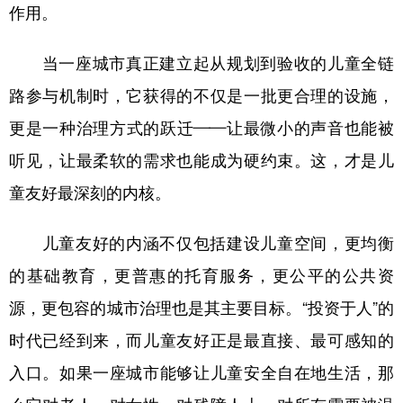
作用。
当一座城市真正建立起从规划到验收的儿童全链
路参与机制时，它获得的不仅是一批更合理的设施，
更是一种治理方式的跃迁——让最微小的声音也能被
听见，让最柔软的需求也能成为硬约束。这，才是儿
童友好最深刻的内核。
儿童友好的内涵不仅包括建设儿童空间，更均衡
的基础教育，更普惠的托育服务，更公平的公共资
源，更包容的城市治理也是其主要目标。“投资于人”的
时代已经到来，而儿童友好正是最直接、最可感知的
入口。如果一座城市能够让儿童安全自在地生活，那