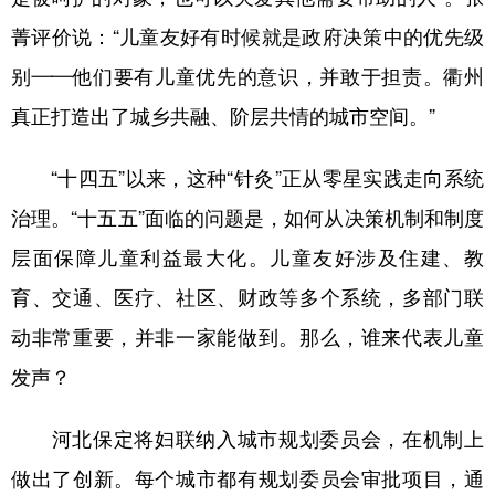
菁评价说：“儿童友好有时候就是政府决策中的优先级
别——他们要有儿童优先的意识，并敢于担责。衢州
真正打造出了城乡共融、阶层共情的城市空间。”
“十四五”以来，这种“针灸”正从零星实践走向系统
治理。“十五五”面临的问题是，如何从决策机制和制度
层面保障儿童利益最大化。儿童友好涉及住建、教
育、交通、医疗、社区、财政等多个系统，多部门联
动非常重要，并非一家能做到。那么，谁来代表儿童
发声？
河北保定将妇联纳入城市规划委员会，在机制上
做出了创新。每个城市都有规划委员会审批项目，通