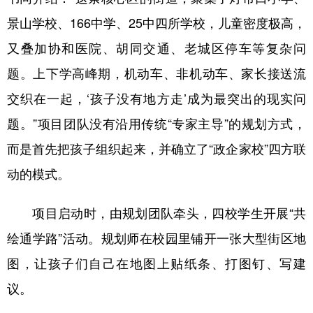
景山学校、166中学、25中四所学校，儿童密度极高，
又叠加协和医院、胡同交通、老城区停车等复杂问
题。上下学高峰期，机动车、非机动车、家长接送流
交织在一起，‘孩子没有地方走’成为最突出的现实问
题。”项目团队没有沿用传统“专家主导”的规划方式，
而是首先把孩子组织起来，并确立了“政企家校”四方联
动的模式。
项目启动时，由规划团队牵头，四校学生开展“共
绘通学路”活动。规划师在校园里铺开一张大型街区地
图，让孩子们自己在地图上贴纸条、打图钉、写建
议。