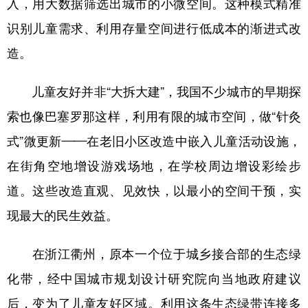
入，用大数据筛选出城市的小微空间。这种模式精准
识别儿童需求、利用存量空间进行低成本的渐进式改
造。
儿童友好并非“大拆大建”，我国不少城市的早期探
索也像巴塞罗那这样，利用有限的城市空间，做“针灸
式”微更新——在老旧小区改造中嵌入儿童活动设施，
在街角空地增设游戏场地，在学校周边增设彩绘步
道。这些改造直观、见效快，以最小的空间干预，实
现最大的民生效益。
在浙江衢州，原本一个位于城乡接合部的生态绿
化带，经中国城市规划设计研究院向当地政府建议
后，变为了儿童友好区域。利用这条生态绿带连接多