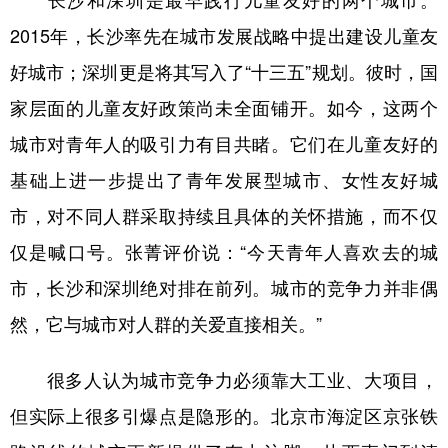
长沙和深圳是最早践行儿童友好的两个城市。
2015年，长沙率先在城市发展战略中提出建设儿童友
好城市；深圳更是将其写入了“十三五”规划。彼时，国
家层面的儿童友好政策尚未全面铺开。如今，这两个
城市对青年人的吸引力有目共睹。它们在儿童友好的
基础上进一步提出了青年发展型城市、女性友好城
市，对不同人群采取持续且具体的关怀措施，而不仅
仅是喊口号。张菁评价说：“今天青年人喜欢去的城
市，长沙和深圳绝对排在前列。城市的竞争力并非偶
然，它与城市对人群的关爱直接相关。”
很多人认为城市竞争力必须靠大工业、大项目，
但实际上很多引爆点是隐形的。北京市海淀区京张铁