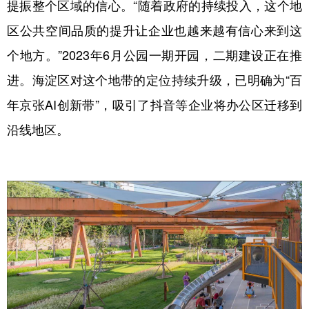
提振整个区域的信心。“随着政府的持续投入，这个地
区公共空间品质的提升让企业也越来越有信心来到这
个地方。”2023年6月公园一期开园，二期建设正在推
进。海淀区对这个地带的定位持续升级，已明确为“百
年京张AI创新带”，吸引了抖音等企业将办公区迁移到
沿线地区。