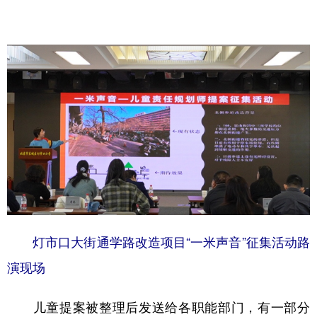
灯市口大街通学路改造项目“一米声音”征集活动路
演现场
儿童提案被整理后发送给各职能部门，有一部分