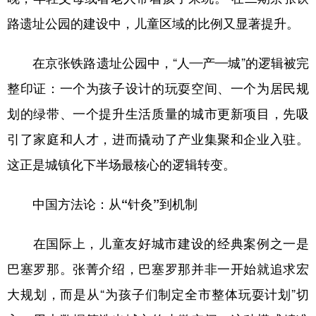
路遗址公园的建设中，儿童区域的比例又显著提升。
在京张铁路遗址公园中，“人—产—城”的逻辑被完
整印证：一个为孩子设计的玩耍空间、一个为居民规
划的绿带、一个提升生活质量的城市更新项目，先吸
引了家庭和人才，进而撬动了产业集聚和企业入驻。
这正是城镇化下半场最核心的逻辑转变。
中国方法论
：
从“针灸”到机制
在国际上，儿童友好城市建设的经典案例之一是
巴塞罗那。张菁介绍，巴塞罗那并非一开始就追求宏
大规划，而是从“为孩子们制定全市整体玩耍计划”切