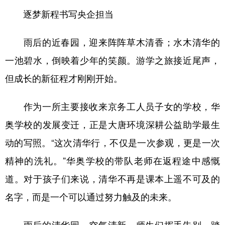
逐梦新程书写央企担当
雨后的近春园，迎来阵阵草木清香；水木清华的
一池碧水，倒映着少年的笑颜。游学之旅接近尾声，
但成长的新征程才刚刚开始。
作为一所主要接收来京务工人员子女的学校，华
奥学校的发展变迁，正是大唐环境深耕公益助学最生
动的写照。“这次清华行，不仅是一次参观，更是一次
精神的洗礼。”华奥学校的带队老师在返程途中感慨
道。对于孩子们来说，清华不再是课本上遥不可及的
名字，而是一个可以通过努力触及的未来。