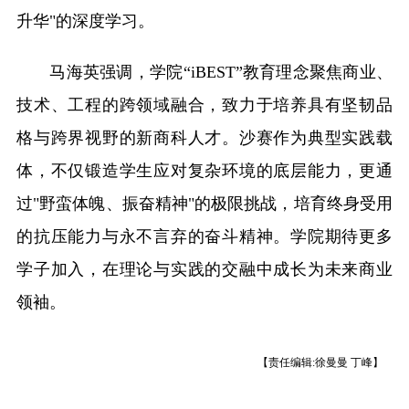
升华"的深度学习。
马海英强调，学院“iBEST”教育理念聚焦商业、
技术、工程的跨领域融合，致力于培养具有坚韧品
格与跨界视野的新商科人才。沙赛作为典型实践载
体，不仅锻造学生应对复杂环境的底层能力，更通
过"野蛮体魄、振奋精神"的极限挑战，培育终身受用
的抗压能力与永不言弃的奋斗精神。学院期待更多
学子加入，在理论与实践的交融中成长为未来商业
领袖。
【责任编辑:徐曼曼 丁峰】