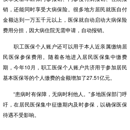
销，还能同时享受大病保险。很多地方居民就医自付
金额达到一万五千元以上，医保就自动启动大病保险
费用分担，因大病住院无需申请，自动报销。
职工医保个人账户还可以用于本人近亲属缴纳居
民医保参保费用。随着各地进入居民医保集中缴费
期，今年10月，职工医保个人账户共济用于参加居民
基本医保等的个人缴费的金额增加了27.51亿元。
“患病时有保障，无病时利他人。”多地医保部门呼
吁，在居民医保集中征缴期内及时参保，以确保医保
待遇不受影响。