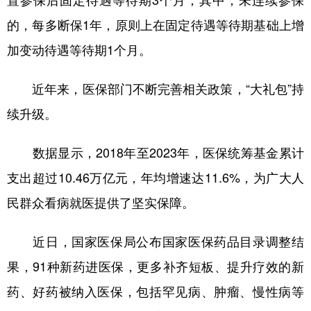
置参保后固定待遇等待期3个月；其中，未连续参保
的，每多断保1年，原则上在固定待遇等待期基础上增
加变动待遇等待期1个月。
近年来，医保部门不断完善相关政策，“大礼包”持
续升级。
数据显示，2018年至2023年，医保统筹基金累计
支出超过10.46万亿元，年均增速达11.6%，为广大人
民群众看病就医提供了坚实保障。
近日，国家医保局公布国家医保药品目录调整结
果，91种新药进医保，更多补齐短板、提升疗效的新
药、好药被纳入医保，包括罕见病、肿瘤、慢性病等