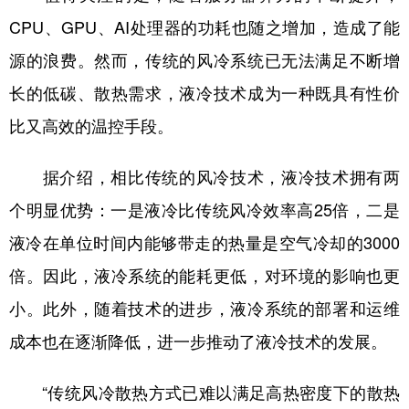
CPU、GPU、AI处理器的功耗也随之增加，造成了能
源的浪费。然而，传统的风冷系统已无法满足不断增
长的低碳、散热需求，液冷技术成为一种既具有性价
比又高效的温控手段。
据介绍，相比传统的风冷技术，液冷技术拥有两
个明显优势：一是液冷比传统风冷效率高25倍，二是
液冷在单位时间内能够带走的热量是空气冷却的3000
倍。因此，液冷系统的能耗更低，对环境的影响也更
小。此外，随着技术的进步，液冷系统的部署和运维
成本也在逐渐降低，进一步推动了液冷技术的发展。
“传统风冷散热方式已难以满足高热密度下的散热