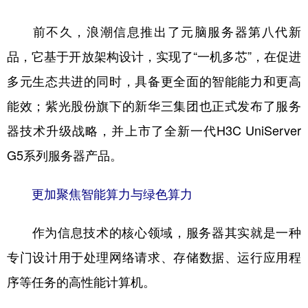
前不久，浪潮信息推出了元脑服务器第八代新
品，它基于开放架构设计，实现了“一机多芯”，在促进
多元生态共进的同时，具备更全面的智能能力和更高
能效；紫光股份旗下的新华三集团也正式发布了服务
器技术升级战略，并上市了全新一代H3C UniServer
G5系列服务器产品。
更加聚焦智能算力与绿色算力
作为信息技术的核心领域，服务器其实就是一种
专门设计用于处理网络请求、存储数据、运行应用程
序等任务的高性能计算机。