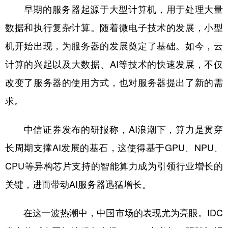
早期的服务器起源于大型计算机，用于处理大量
数据和执行复杂计算。随着微电子技术的发展，小型
机开始出现，为服务器的发展奠定了基础。如今，云
计算的兴起以及大数据、AI等技术的快速发展，不仅
改变了服务器的使用方式，也对服务器提出了新的需
求。
中信证券发布的研报称，AI浪潮下，算力是贯穿
长周期支撑AI发展的基石，这使得基于GPU、NPU、
CPU等异构芯片支持的智能算力成为引领行业增长的
关键，进而带动AI服务器迅猛增长。
在这一波热潮中，中国市场的表现尤为亮眼。IDC