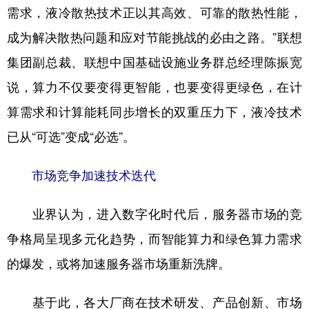
需求，液冷散热技术正以其高效、可靠的散热性能，
成为解决散热问题和应对节能挑战的必由之路。”联想
集团副总裁、联想中国基础设施业务群总经理陈振宽
说，算力不仅要变得更智能，也要变得更绿色，在计
算需求和计算能耗同步增长的双重压力下，液冷技术
已从“可选”变成“必选”。
市场竞争加速技术迭代
业界认为，进入数字化时代后，服务器市场的竞
争格局呈现多元化趋势，而智能算力和绿色算力需求
的爆发，或将加速服务器市场重新洗牌。
基于此，各大厂商在技术研发、产品创新、市场