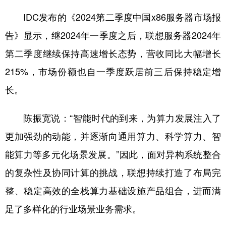
IDC发布的《2024第二季度中国x86服务器市场报
告》显示，继2024年一季度之后，联想服务器2024年
第二季度继续保持高速增长态势，营收同比大幅增长
215%，市场份额也自一季度跃居前三后保持稳定增
长。
陈振宽说：“智能时代的到来，为算力发展注入了
更加强劲的动能，并逐渐向通用算力、科学算力、智
能算力等多元化场景发展。”因此，面对异构系统整合
的复杂性及协同计算的挑战，联想持续打造了布局完
整、稳定高效的全栈算力基础设施产品组合，进而满
足了多样化的行业场景业务需求。