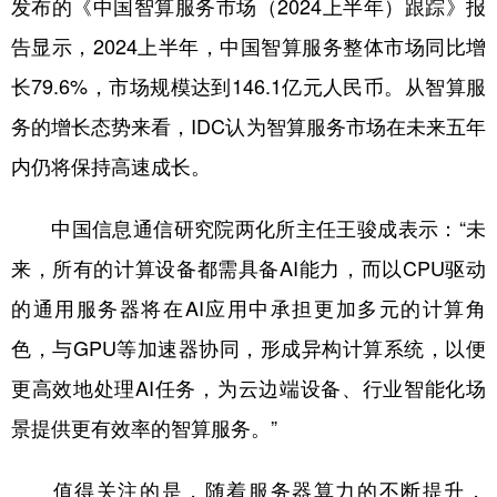
发布的《中国智算服务市场（2024上半年）跟踪》报
告显示，2024上半年，中国智算服务整体市场同比增
长79.6%，市场规模达到146.1亿元人民币。从智算服
务的增长态势来看，IDC认为智算服务市场在未来五年
内仍将保持高速成长。
中国信息通信研究院两化所主任王骏成表示：“未
来，所有的计算设备都需具备AI能力，而以CPU驱动
的通用服务器将在AI应用中承担更加多元的计算角
色，与GPU等加速器协同，形成异构计算系统，以便
更高效地处理AI任务，为云边端设备、行业智能化场
景提供更有效率的智算服务。”
值得关注的是，随着服务器算力的不断提升，