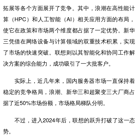
拓展等各个方面展开了竞争。其中，浪潮在高性能计
算（HPC）和人工智能（AI）相关应用方面的布局，
使它在政策和市场两个维度都占据了一定优势。新华
三凭借在网络设备与计算领域的双重技术积累，实现
了市场的快速突破。联想则以其智能化和协同工作解
决方案的综合能力，成功吸引了一大批客户。
实际上，近几年来，国内服务器市场一直保持着
稳定的竞争格局，浪潮、新华三和超聚变三大厂商占
据了近50%市场份额，市场格局梯队分明。
不过，进入2024年后，联想的跃升打破了这一态
势。