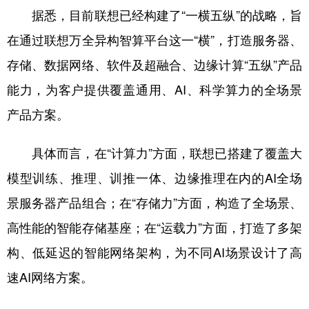
据悉，目前联想已经构建了“一横五纵”的战略，旨
在通过联想万全异构智算平台这一“横”，打造服务器、
存储、数据网络、软件及超融合、边缘计算“五纵”产品
能力，为客户提供覆盖通用、AI、科学算力的全场景
产品方案。
具体而言，在“计算力”方面，联想已搭建了覆盖大
模型训练、推理、训推一体、边缘推理在内的AI全场
景服务器产品组合；在“存储力”方面，构造了全场景、
高性能的智能存储基座；在“运载力”方面，打造了多架
构、低延迟的智能网络架构，为不同AI场景设计了高
速AI网络方案。