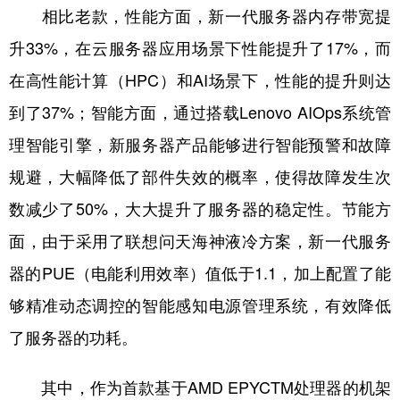
相比老款，性能方面，新一代服务器内存带宽提
升33%，在云服务器应用场景下性能提升了17%，而
在高性能计算（HPC）和AI场景下，性能的提升则达
到了37%；智能方面，通过搭载Lenovo AIOps系统管
理智能引擎，新服务器产品能够进行智能预警和故障
规避，大幅降低了部件失效的概率，使得故障发生次
数减少了50%，大大提升了服务器的稳定性。节能方
面，由于采用了联想问天海神液冷方案，新一代服务
器的PUE（电能利用效率）值低于1.1，加上配置了能
够精准动态调控的智能感知电源管理系统，有效降低
了服务器的功耗。
其中，作为首款基于AMD EPYCTM处理器的机架