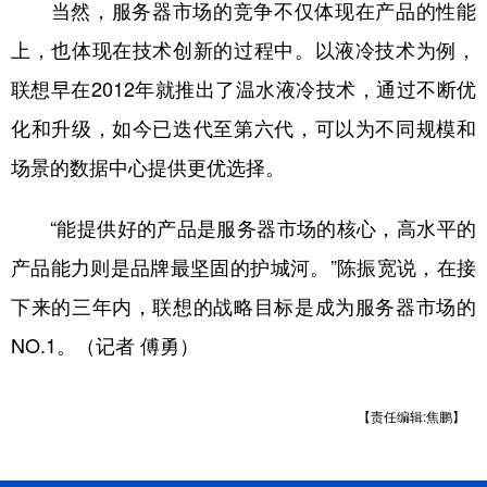
当然，服务器市场的竞争不仅体现在产品的性能
上，也体现在技术创新的过程中。以液冷技术为例，
联想早在2012年就推出了温水液冷技术，通过不断优
化和升级，如今已迭代至第六代，可以为不同规模和
场景的数据中心提供更优选择。
“能提供好的产品是服务器市场的核心，高水平的
产品能力则是品牌最坚固的护城河。”陈振宽说，在接
下来的三年内，联想的战略目标是成为服务器市场的
NO.1。（记者 傅勇）
【责任编辑:焦鹏】