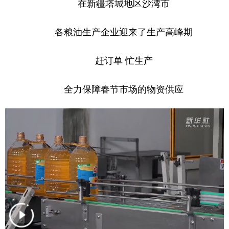
在新疆塔城地区沙湾市
各粮油生产企业迎来了生产高峰期
赶订单 忙生产
全力保障春节市场的物资供应