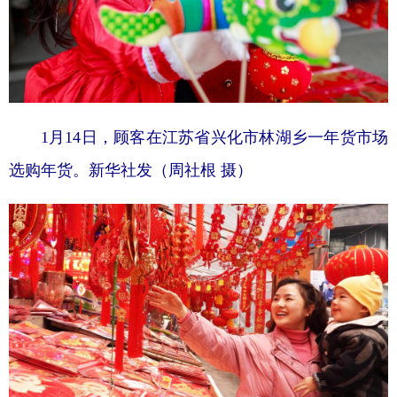
1月14日，顾客在江苏省兴化市林湖乡一年货市场
选购年货。新华社发（周社根 摄）