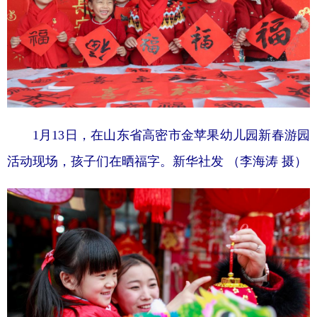
1月13日，在山东省高密市金苹果幼儿园新春游园
活动现场，孩子们在晒福字。新华社发 （李海涛 摄）