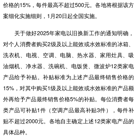
价格的15%，每件最高不超过500元。各地将根据该方
案细化实施细则，1月20日起全国实施。
关于做好2025年家电以旧换新工作的通知明确，
对个人消费者购买2级及以上能效或水效标准的冰箱、
洗衣机、电视、空调、电脑、热水器、家用灶具、吸
油烟机、净水器、洗碗机、电饭煲、微波炉12类家电
产品给予补贴。补贴标准为上述产品最终销售价格的
15%，对其中购买1级及以上能效或水效标准的产品额
外再给予产品最终销售价格5%的补贴。每位消费者每
类产品可补贴1件（空调产品最高补贴3件），每件补
贴不超过2000元。各地自主确定上述12类家电产品的
具体品种。