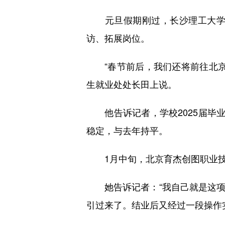
元旦假期刚过，长沙理工大学党
访、拓展岗位。
“春节前后，我们还将前往北京
生就业处处长田上说。
他告诉记者，学校2025届毕业
稳定，与去年持平。
1月中旬，北京育杰创图职业技
她告诉记者：“我自己就是这项
引过来了。结业后又经过一段操作