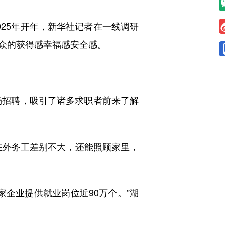
25年开年，新华社记者在一线调研
众的获得感幸福感安全感。
现场招聘，吸引了诸多求职者前来了解
外务工差别不大，还能照顾家里，
家企业提供就业岗位近90万个。”湖