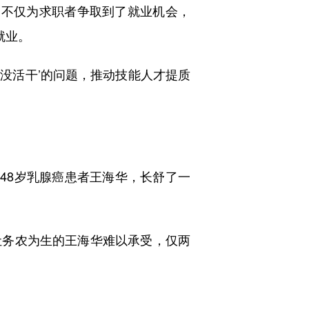
不仅为求职者争取到了就业机会，
就业。
没活干’的问题，推动技能人才提质
48岁乳腺癌患者王海华，长舒了一
务农为生的王海华难以承受，仅两
。