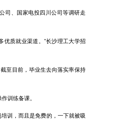
公司、国家电投四川公司等调研走
优质就业渠道。”长沙理工大学招
。截至目前，毕业生去向落实率保持
操作训练备课。
培训，而且是免费的，一下就被吸