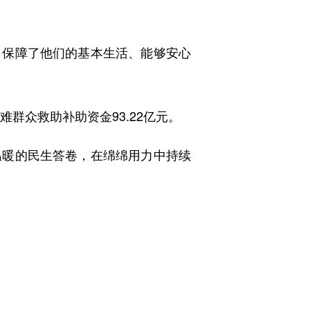
保障了他们的基本生活、能够安心
群众救助补助资金93.22亿元。
暖的民生答卷，在绵绵用力中持续