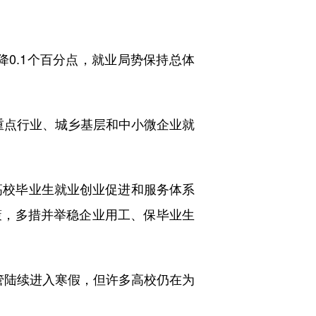
降0.1个百分点，就业局势保持总体
、重点行业、城乡基层和中小微企业就
高校毕业生就业创业促进和服务体系
策，多措并举稳企业用工、保毕业生
尽管陆续进入寒假，但许多高校仍在为