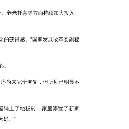
疗、养老托育等方面持续加大投入。
的获得感。”国家发展改革委副秘
心。
序尚未完全恢复，但所见已明显不
屋铺上了地板砖，家里添置了新家
天好。”