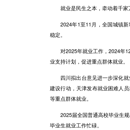
就业是民生之本，牵动着千家
2024年1至11月，全国城镇新
稳定。
对2025年就业工作，2024年
业支持计划，促进重点群体就业。
四川拟出台意见进一步深化就业领
建设行动，天津发布就业困难人员
等重点群体就业。
2025届全国普通高校毕业生规模
毕业生就业工作忙碌。