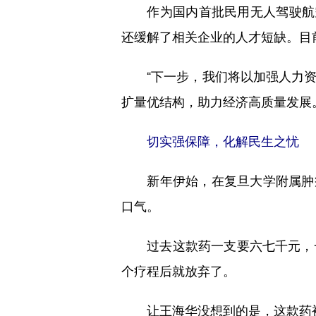
作为国内首批民用无人驾驶航空
还缓解了相关企业的人才短缺。目
“下一步，我们将以加强人力资源
扩量优结构，助力经济高质量发展
切实强保障，化解民生之忧
新年伊始，在复旦大学附属肿瘤医
口气。
过去这款药一支要六七千元，一
个疗程后就放弃了。
让王海华没想到的是，这款药被纳