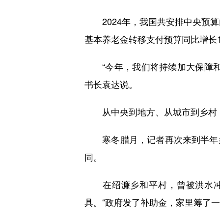
2024年，我国共安排中央预算
基本养老金转移支付预算同比增长1
“今年，我们将持续加大保障和
书长袁达说。
从中央到地方、从城市到乡村，
寒冬腊月，记者再次来到半年多
同。
在绍濂乡和平村，曾被洪水冲毁
具。“政府发了补助金，家里筹了