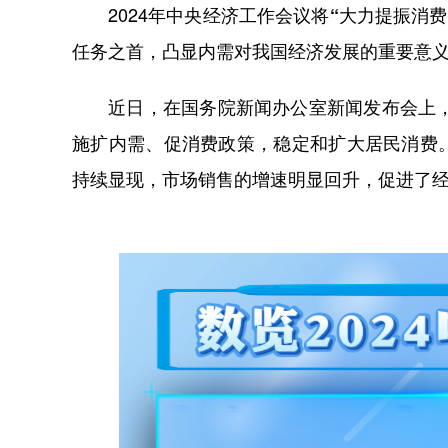
2024年中央经济工作会议将
“大力提振消
任务之首
，凸显内需对我国经济发展的重要意
近日，在国务院新闻办公室新闻发布会上，国
施扩内需、促消费政策，稳定和扩大居民消费
持续显现，市场销售的增速明显回升，促进了