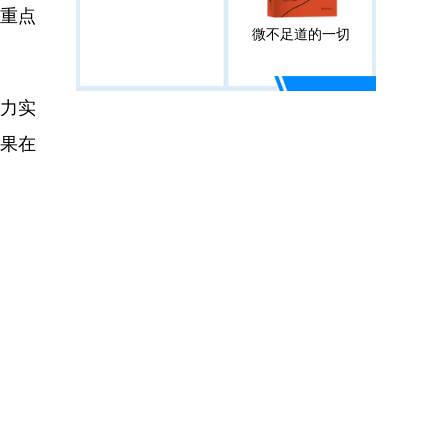
重点
微不足道的一切
力实
果在