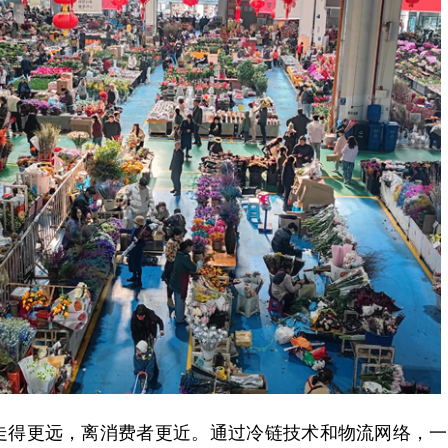
得更远，离消费者更近。通过冷链技术和物流网络，一