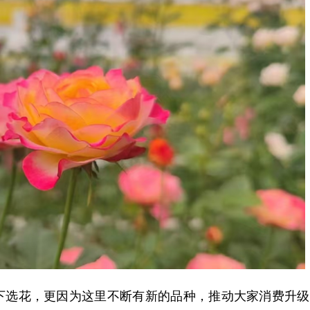
选花，更因为这里不断有新的品种，推动大家消费升级