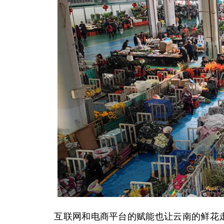
互联网和电商平台的赋能也让云南的鲜花走