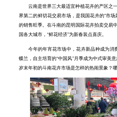
云南是世界三大最适宜种植花卉的产区之一，
界第二的鲜切花交易市场，是我国花卉的“市场
的销售旺季。在斗南的昆明国际花卉拍卖交易中
国各大城市，“鲜花经济”为新春装点喜庆。
今年的年宵花市场中，花卉新品种成为消费
蝶兰，自主培育的“中国风”月季成为中式审美
岁末年初的斗南花卉市场是怎样的热闹景象？