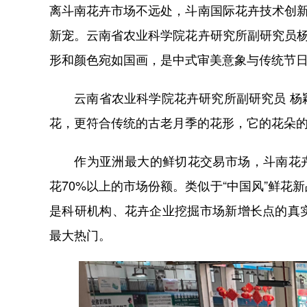
离斗南花卉市场不远处，斗南国际花卉技术创新
新宠。云南省农业科学院花卉研究所副研究员杨
形和颜色宛如国画，是中式审美意象与传统节
云南省农业科学院花卉研究所副研究员 杨颖
花，更符合传统的古老月季的花形，它的花朵
作为亚洲最大的鲜切花交易市场，斗南花卉市
花70%以上的市场份额。类似于“中国风”鲜
是科研机构、花卉企业挖掘市场新增长点的真
最大热门。