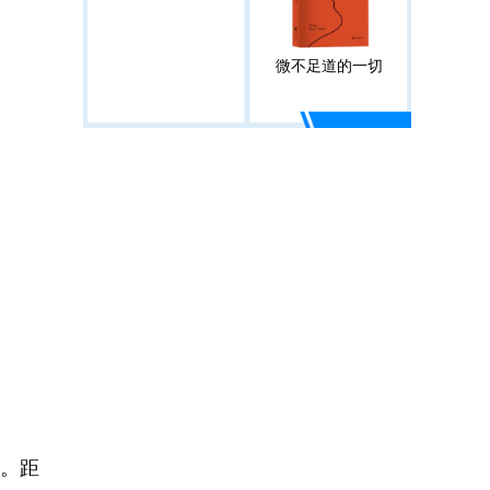
微不足道的一切
。距