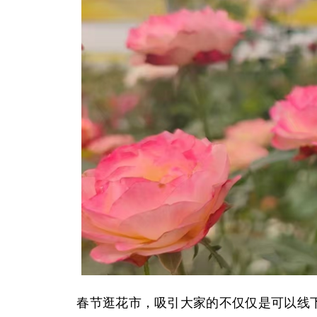
春节逛花市，吸引大家的不仅仅是可以线下