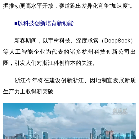
掘推动更高水平开放，赛道跑出差异化竞争“加速度”。
■以科技创新培育新动能
新春期间，以宇树科技、深度求索（DeepSeek）
等人工智能企业为代表的诸多杭州科技创新公司出
圈，引发人们对浙江科创样本的关注。
浙江今年将在建设创新浙江、因地制宜发展新质
生产力上取得新突破。