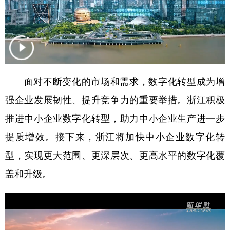
面对不断变化的市场和需求，数字化转型成为增
强企业发展韧性、提升竞争力的重要举措。浙江积极
推进中小企业数字化转型，助力中小企业生产进一步
提质增效。接下来，浙江将加快中小企业数字化转
型，实现更大范围、更深层次、更高水平的数字化覆
盖和升级。