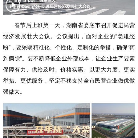
春节后上班第一天，湖南省娄底市召开促进民营
经济发展壮大会议。会议提出，面对企业的“急难愁
盼”，要采取精准化、个性化、定制化的举措，确保“药
到病除”。要不断降低企业外部成本，让企业生产要素
保障有力、供给及时、价格实惠。以更大力度、更实
举措、更优服务，坚定不移支持全市民营企业做优做
强做大。