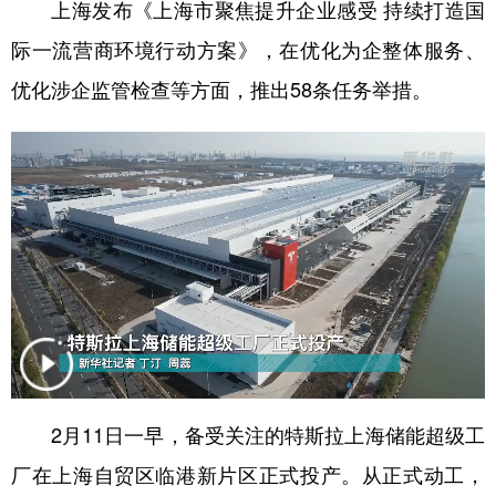
上海发布《上海市聚焦提升企业感受 持续打造国
际一流营商环境行动方案》，在优化为企整体服务、
优化涉企监管检查等方面，推出58条任务举措。
2月11日一早，备受关注的特斯拉上海储能超级工
厂在上海自贸区临港新片区正式投产。从正式动工，