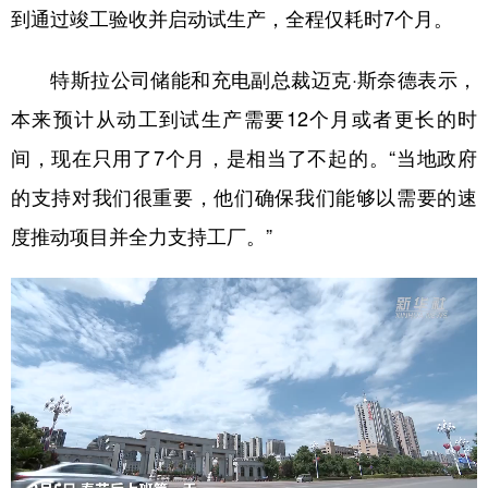
到通过竣工验收并启动试生产，全程仅耗时7个月。
特斯拉公司储能和充电副总裁迈克·斯奈德表示，
本来预计从动工到试生产需要12个月或者更长的时
间，现在只用了7个月，是相当了不起的。“当地政府
的支持对我们很重要，他们确保我们能够以需要的速
度推动项目并全力支持工厂。”