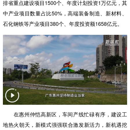
排省重点建设项目1500个、年度计划投资1万亿元，其
中产业项目数量占比50%，高端装备制造、新材料、
石化钢铁等产业项目380个、年度投资额1658亿元。
在惠州仲恺高新区，车间产线忙碌有序，建设工
地热火朝天，新模式强强联合激发新活力，新机遇挖