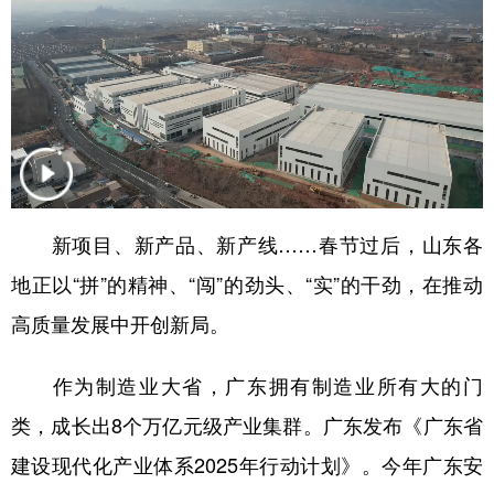
新项目、新产品、新产线……春节过后，山东各
地正以“拼”的精神、“闯”的劲头、“实”的干劲，在推动
高质量发展中开创新局。
作为制造业大省，广东拥有制造业所有大的门
类，成长出8个万亿元级产业集群。广东发布《广东省
建设现代化产业体系2025年行动计划》。今年广东安