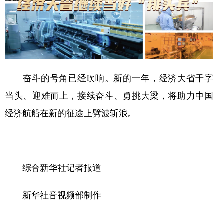
奋斗的号角已经吹响。新的一年，经济大省干字
当头、迎难而上，接续奋斗、勇挑大梁，将助力中国
经济航船在新的征途上劈波斩浪。
综合新华社记者报道
新华社音视频部制作