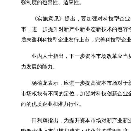
强制度的包容性、适应性。
《实施意见》提出，要加强对科技型企业全
市，进一步提升对新产业新业态新技术的包容
质未盈利科技型企业发行上市，完善科技型企
业内人士指出，下一步资本市场改革应当从
力发展的能力。
杨德龙表示，应进一步提高资本市场对于新
市场板块有不同的定位，加强对科技创新企业
向的优质企业和潜力行业。
田利辉指出，为提升资本市场对新产业新业
降低企业上市门槛和成本；优化并购重组制度