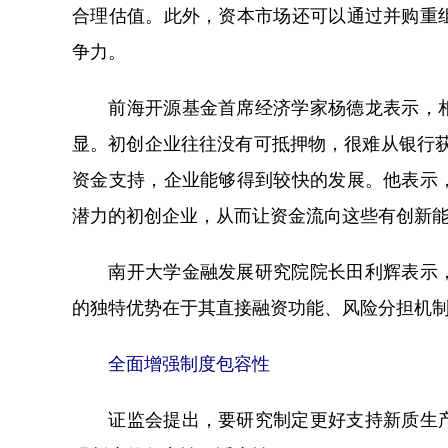
合理估值。此外，资本市场还可以通过并购重
争力。
前海开源基金首席经济学家杨德龙表示，相
显。初创企业往往没有可抵押物，很难从银行获
资金支持，企业能够得到较快的发展。他表示
潜力的初创企业，从而让资金流向这些有创新
南开大学金融发展研究院院长田利辉表示，
的独特优势在于其直接融资功能、风险分担机
全面增强制度包容性
证监会提出，要研究制定更好支持新质生产