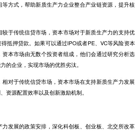
组等方式，帮助新质生产力企业整合产业链资源，提升核
较于传统信贷市场，资本市场对于新质生产力的支持优
得抵押贷款。如果可以通过IPO或者PE、VC等风险资
，资本市场由无数个投资者组成，他们会通过研究分析选
能力的企业，实现市场的优胜劣汰。
相对于传统信贷市场，资本市场在支持新质生产力发展
制、资源配置效率以及创新激励机制。
力发展的政策安排，深化科创板、创业板、北交所改革