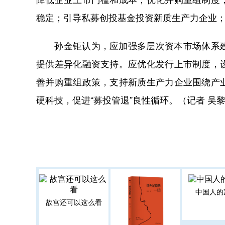
稳定；引导私募创投基金投资新质生产力企业
孙金钜认为，应加强多层次资本市场体系建
提供差异化融资支持。应优化发行上市制度，
善并购重组政策，支持新质生产力企业围绕产
硬科技，促进“募投管退”良性循环。（记者 吴
中国人的
故宫还可以这么看