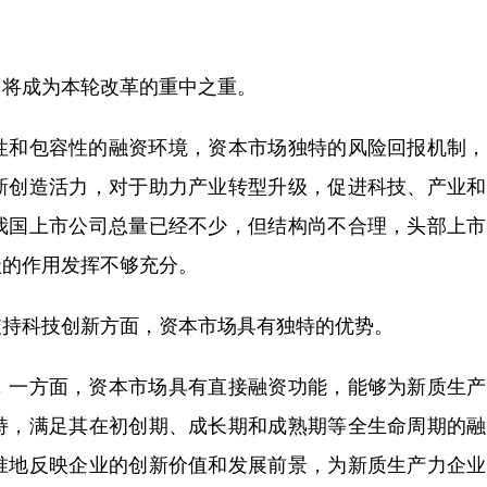
将成为本轮改革的重中之重。
和包容性的融资环境，资本市场独特的风险回报机制，
新创造活力，对于助力产业转型升级，促进科技、产业和
我国上市公司总量已经不少，但结构尚不合理，头部上市
级的作用发挥不够充分。
持科技创新方面，资本市场具有独特的优势。
一方面，资本市场具有直接融资功能，能够为新质生产
持，满足其在初创期、成长期和成熟期等全生命周期的融
准地反映企业的创新价值和发展前景，为新质生产力企业