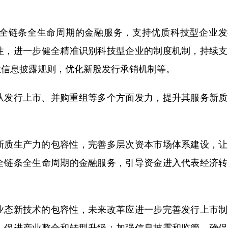
链条全生命周期的金融服务，支持优质科技型企业发
性，进一步健全精准识别科技型企业的制度机制，持续支
业信息披露规则，优化新股发行承销机制等。
发行上市、并购重组等多个方面发力，提升其服务新质
质生产力的包容性，完善多层次资本市场体系建设，让
全链条全生命周期的金融服务，引导资金进入代表经济转
态新技术的包容性，未来改革应进一步完善发行上市制
，促进产业整合和转型升级；加强信息披露和监管，确保