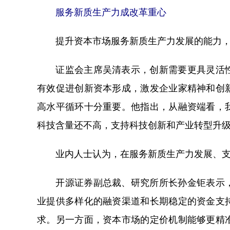
服务新质生产力成改革重心
提升资本市场服务新质生产力发展的能力，
证监会主席吴清表示，创新需要更具灵活性
有效促进创新资本形成，激发企业家精神和创
高水平循环十分重要。他指出，从融资端看，
科技含量还不高，支持科技创新和产业转型升
业内人士认为，在服务新质生产力发展、支
开源证券副总裁、研究所所长孙金钜表示，
业提供多样化的融资渠道和长期稳定的资金支
求。另一方面，资本市场的定价机制能够更精