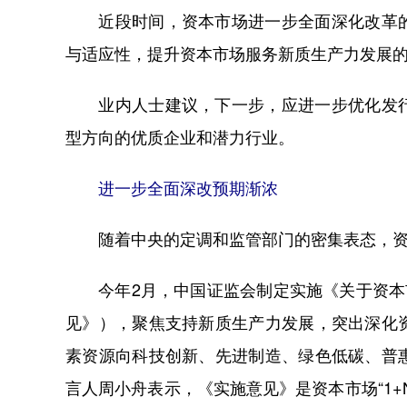
近段时间，资本市场进一步全面深化改革的
与适应性，提升资本市场服务新质生产力发展
业内人士建议，下一步，应进一步优化发行
型方向的优质企业和潜力行业。
进一步全面深改预期渐浓
随着中央的定调和监管部门的密集表态，资
今年2月，中国证监会制定实施《关于资本市
见》），聚焦支持新质生产力发展，突出深化
素资源向科技创新、先进制造、绿色低碳、普
言人周小舟表示，《实施意见》是资本市场“1