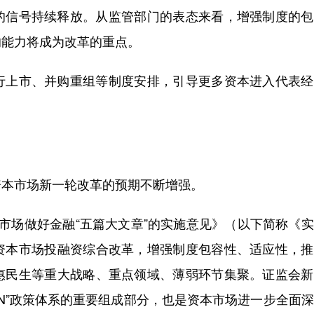
信号持续释放。从监管部门的表态来看，增强制度的包
的能力将成为改革的重点。
上市、并购重组等制度安排，引导更多资本进入代表经
本市场新一轮改革的预期不断增强。
场做好金融“五篇大文章”的实施意见》（以下简称《实
资本市场投融资综合改革，增强制度包容性、适应性，推
惠民生等重大战略、重点领域、薄弱环节集聚。证监会新
+N”政策体系的重要组成部分，也是资本市场进一步全面