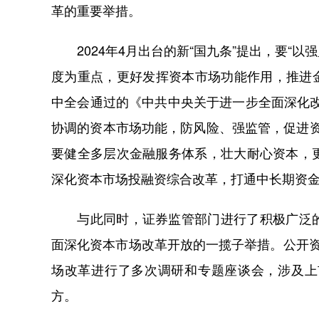
革的重要举措。
2024年4月出台的新“国九条”提出，要“
度为重点，更好发挥资本市场功能作用，推进
中全会通过的《中共中央关于进一步全面深化
协调的资本市场功能，防风险、强监管，促进资
要健全多层次金融服务体系，壮大耐心资本，
深化资本市场投融资综合改革，打通中长期资
与此同时，证券监管部门进行了积极广泛的
面深化资本市场改革开放的一揽子举措。公开
场改革进行了多次调研和专题座谈会，涉及上
方。